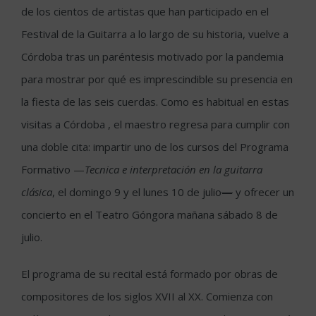
de los cientos de artistas que han participado en el
Festival de la Guitarra a lo largo de su historia, vuelve a
Córdoba tras un paréntesis motivado por la pandemia
para mostrar por qué es imprescindible su presencia en
la fiesta de las seis cuerdas. Como es habitual en estas
visitas a Córdoba , el maestro regresa para cumplir con
una doble cita: impartir uno de los cursos del Programa
Formativo —
Tecnica e interpretación en
la guitarra
clásica
, el domingo 9 y el lunes 10 de julio
—
y ofrecer un
concierto en el Teatro Góngora mañana sábado 8 de
julio.
El programa de su recital está formado por obras de
compositores de los siglos XVII al XX. Comienza con