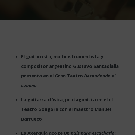
El guitarrista, multiinstrumentista y
compositor argentino Gustavo Santaolalla
presenta en el Gran Teatro
Desandando el
camino
La guitarra clásica, protagonista en el el
Teatro Góngora con el maestro Manuel
Barrueco
La Axerquía acoge
Un país para escucharlo
: