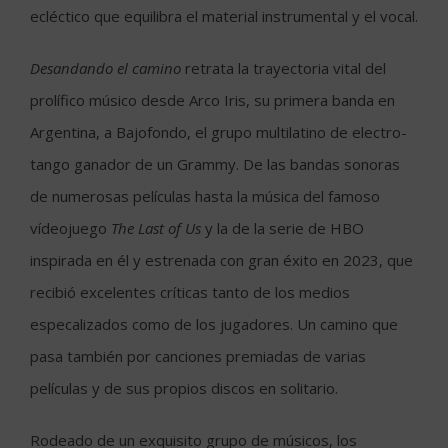
ecléctico que equilibra el material instrumental y el vocal.
Desandando el camino
retrata la trayectoria vital del
prolífico músico desde Arco Iris, su primera banda en
Argentina, a Bajofondo, el grupo multilatino de electro-
tango ganador de un Grammy. De las bandas sonoras
de numerosas películas hasta la música del famoso
vídeojuego
The Last of
Us
y la de la serie de HBO
inspirada en él y estrenada con gran éxito en 2023, que
recibió excelentes críticas tanto de los medios
especalizados como de los jugadores. Un camino que
pasa también por canciones premiadas de varias
películas y de sus propios discos en solitario.
Rodeado de un exquisito grupo de músicos, los