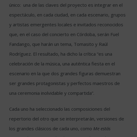
único: una de las claves del proyecto es integrar en el
espectáculo, en cada ciudad, en cada escenario, grupos
y artistas emergentes locales e invitados reconocidos
que, en el caso del concierto en Córdoba, serán Fuel
Fandango, que harán un tema, Tomasito y Raúl
Rodríguez. El resultado, ha dicho la crítica “es una
celebración de la música, una auténtica fiesta en el
escenario en la que dos grandes figuras demuestran
ser grandes protagonistas y perfectos maestros de
una ceremonia inolvidable y compartida”.
Cada uno ha seleccionado las composiciones del
repertorio del otro que se interpretarán, versiones de
los grandes clásicos de cada uno, como
Me estás