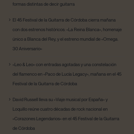
formas distintas de decir guitarra
El 45 Festival de la Guitarra de Córdoba cierra mañana
con dos estrenos históricos: «La Reina Blanca», homenaje
único a Blanca del Rey, y el estreno mundial de «Omega.
30 Aniversario»
«Leo & Leo» con entradas agotadas y una constelación
del flamenco en «Paco de Lucía Legacy», mañana en el 45
Festival de la Guitarra de Córdoba
David Russell lleva su «Viaje musical por España» y
Loquillo reúne cuatro décadas de rock nacional en
«Corazones Legendarios» en el 45 Festival de la Guitarra
de Córdoba