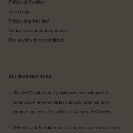
Política de Cookies
Aviso Legal
Política de privacidad
Condiciones de venta y acceso
Declaración de accesibilidad
ÚLTIMAS NOTICIAS
Más de 80 guitarristas y bajistas han desplegado la
potencia del universo de las cuerdas, reafirmando el
carácter único del Festival de la Guitarra de Córdoba
45 Festival de la Guitarra de Córdoba: once noches, once