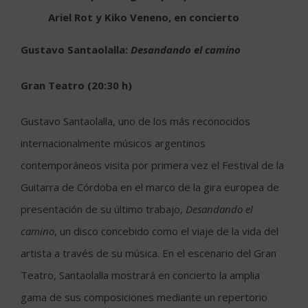
Ariel Rot y Kiko Veneno, en concierto
Gustavo Santaolalla:
Desandando el camino
Gran Teatro (20:30 h)
Gustavo Santaolalla, uno de los más reconocidos
internacionalmente músicos argentinos
contemporáneos visita por primera vez el Festival de la
Guitarra de Córdoba en el marco de la gira europea de
presentación de su último trabajo,
Desandando el
camino
, un disco concebido como el viaje de la vida del
artista a través de su música. En el escenario del Gran
Teatro, Santaolalla mostrará en concierto la amplia
gama de sus composiciones mediante un repertorio