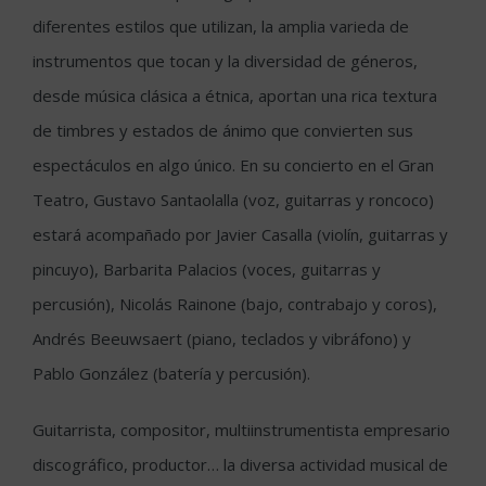
diferentes estilos que utilizan, la amplia varieda de
instrumentos que tocan y la diversidad de géneros,
desde música clásica a étnica, aportan una rica textura
de timbres y estados de ánimo que convierten sus
espectáculos en algo único. En su concierto en el Gran
Teatro, Gustavo Santaolalla (voz, guitarras y roncoco)
estará acompañado por Javier Casalla (violín, guitarras y
pincuyo), Barbarita Palacios (voces, guitarras y
percusión), Nicolás Rainone (bajo, contrabajo y coros),
Andrés Beeuwsaert (piano, teclados y vibráfono) y
Pablo González (batería y percusión).
Guitarrista, compositor, multiinstrumentista empresario
discográfico, productor… la diversa actividad musical de