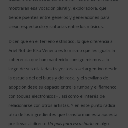
mostrarán esa vocación plural y, exploradora, que
tiende puentes entre géneros y generaciones para
crear espectáculo y sintonías entre los músicos.
Dicen que en el terreno estilístico, lo que diferencia a
Ariel Rot de Kiko Veneno es lo mismo que les iguala: la
coherencia que han mantenido consigo mismos a lo
largo de sus dilatadas trayectorias –el argentino desde
la escuela del del blues y del rock, y el sevillano de
adopción dese su espacio entre la rumba y el flamenco
con toques electrónicos– , así como el interés de
relacionarse con otros artistas. Y en este punto radica
otro de los ingredientes que transforman esta apuesta
por llevar al directo
Un
país para escucharlo
en algo