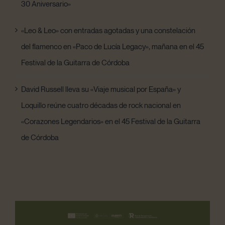
30 Aniversario»
«Leo & Leo» con entradas agotadas y una constelación
del flamenco en «Paco de Lucía Legacy», mañana en el 45
Festival de la Guitarra de Córdoba
David Russell lleva su «Viaje musical por España» y
Loquillo reúne cuatro décadas de rock nacional en
«Corazones Legendarios» en el 45 Festival de la Guitarra
de Córdoba