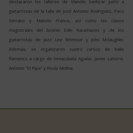
destacaron los talleres de Manolo Sanlúcar junto a
guitarristas de la talla de José Antonio Rodríguez, Paco
Serrano y Manolo Franco, así como las clases
magistrales del bosnio Edin Karamazov y de los
guitarristas de jazz Lee Ritenour y John Mclaughlin.
Además, se organizaron cuatro cursos de baile
flamenco a cargo de Inmaculada Aguilar, Javier Latorre,
Antonio “El Pipa” y Rocío Molina.