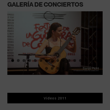
GALERÍA DE CONCIERTOS
Vídeos 2011