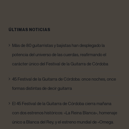
ÚLTIMAS NOTICIAS
Más de 80 guitarristas y bajistas han desplegado la
potencia del universo de las cuerdas, reafirmando el
carácter único del Festival de la Guitarra de Córdoba
45 Festival de la Guitarra de Córdoba: once noches, once
formas distintas de decir guitarra
El 45 Festival de la Guitarra de Córdoba cierra mañana
con dos estrenos históricos: «La Reina Blanca», homenaje
único a Blanca del Rey, y el estreno mundial de «Omega.