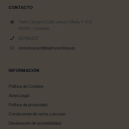
CONTACTO
Teatro Góngora Calle Jesús y María, nº 10 E
14003 – Córdoba
957480237
comunicacion@teatrocordoba.es
INFORMACIÓN
Política de Cookies
Aviso Legal
Política de privacidad
Condiciones de venta y acceso
Declaración de accesibilidad