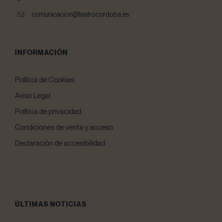
comunicacion@teatrocordoba.es
INFORMACIÓN
Política de Cookies
Aviso Legal
Política de privacidad
Condiciones de venta y acceso
Declaración de accesibilidad
ÚLTIMAS NOTICIAS