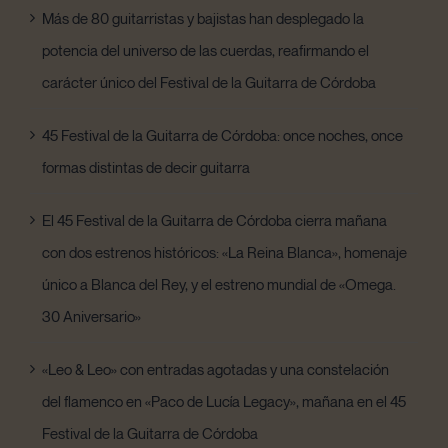
Más de 80 guitarristas y bajistas han desplegado la
potencia del universo de las cuerdas, reafirmando el
carácter único del Festival de la Guitarra de Córdoba
45 Festival de la Guitarra de Córdoba: once noches, once
formas distintas de decir guitarra
El 45 Festival de la Guitarra de Córdoba cierra mañana
con dos estrenos históricos: «La Reina Blanca», homenaje
único a Blanca del Rey, y el estreno mundial de «Omega.
30 Aniversario»
«Leo & Leo» con entradas agotadas y una constelación
del flamenco en «Paco de Lucía Legacy», mañana en el 45
Festival de la Guitarra de Córdoba