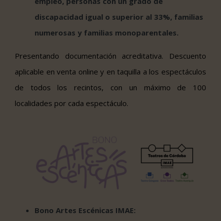
empleo, personas con un grado de
discapacidad igual o superior al 33%, familias
numerosas y familias monoparentales.
Presentando documentación acreditativa. Descuento
aplicable en venta online y en taquilla a los espectáculos
de todos los recintos, con un máximo de 100
localidades por cada espectáculo.
Bono Artes Escénicas IMAE: