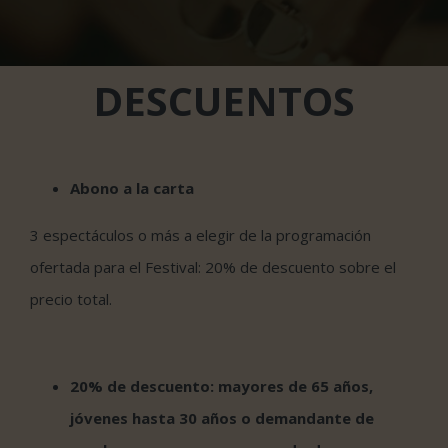
DESCUENTOS
Abono a la carta
3 espectáculos o más a elegir de la programación
ofertada para el Festival: 20% de descuento sobre el
precio total.
20% de descuento: mayores de 65 años,
jóvenes hasta 30 años
o demandante de