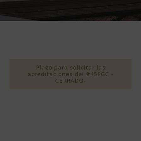
Plazo para solicitar las
acreditaciones del #45FGC -
CERRADO-