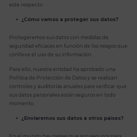
este respecto.
¿Cómo vamos a proteger sus datos?
Protegeremos sus datos con medidas de
seguridad eficaces en función de los riesgos que
conlleve el uso de su información.
Para ello, nuestra entidad ha aprobado una
Política de Protección de Datos y se realizan
controles y auditorías anuales para verificar que
sus datos personales están seguros en todo
momento.
¿Enviaremos sus datos a otros países?
En el mundo hay países que son seguros para