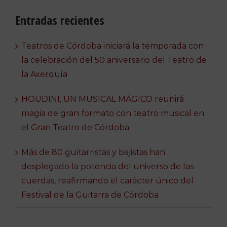
Entradas recientes
Teatros de Córdoba iniciará la temporada con
la celebración del 50 aniversario del Teatro de
la Axerquía
HOUDINI, UN MUSICAL MÁGICO reunirá
magia de gran formato con teatro musical en
el Gran Teatro de Córdoba
Más de 80 guitarristas y bajistas han
desplegado la potencia del universo de las
cuerdas, reafirmando el carácter único del
Festival de la Guitarra de Córdoba