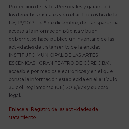
Protección de Datos Personales y garantía de
los derechos digitales y en el artículo 6 bis de la
Ley 19/2013, de 9 de diciembre, de transparencia,
acceso a la información pública y buen
gobierno, se hace público un inventario de las
actividades de tratamiento de la entidad
INSTITUTO MUNICIPAL DE LAS ARTES
ESCÉNICAS, “GRAN TEATRO DE CÓRDOBA”,
accesible por medios electrónicos y en el que
consta la información establecida en el artículo
30 del Reglamento (UE) 2016/679 y su base
legal.
Enlace al Registro de las actividades de
tratamiento