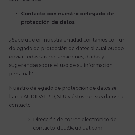
Contacte con nuestro delegado de
protección de datos
¿Sabe que en nuestra entidad contamos con un
delegado de protección de datos al cual puede
enviar todas sus reclamaciones, dudas y
sugerencias sobre el uso de su información
personal?
Nuestro delegado de protección de datos se
llama AUDIDAT 3.0, SLU y éstos son sus datos de
contacto:
Dirección de correo electrónico de
contacto: dpd@audidat.com