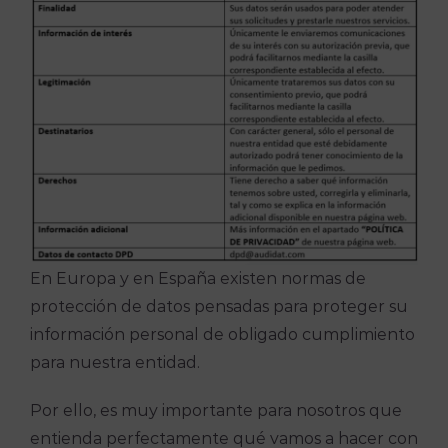
En Europa y en España existen normas de
protección de datos pensadas para proteger su
información personal de obligado cumplimiento
para nuestra entidad.
Por ello, es muy importante para nosotros que
entienda perfectamente qué vamos a hacer con