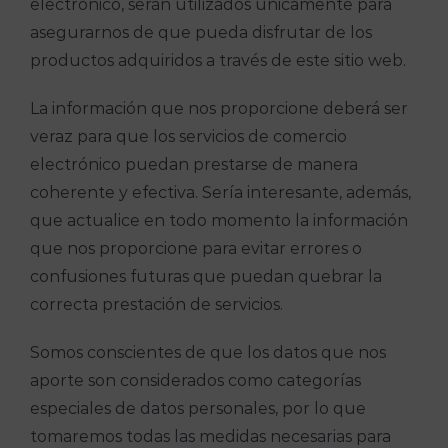
electrónico, serán utilizados únicamente para
asegurarnos de que pueda disfrutar de los
productos adquiridos a través de este sitio web.
La información que nos proporcione deberá ser
veraz para que los servicios de comercio
electrónico puedan prestarse de manera
coherente y efectiva. Sería interesante, además,
que actualice en todo momento la información
que nos proporcione para evitar errores o
confusiones futuras que puedan quebrar la
correcta prestación de servicios.
Somos conscientes de que los datos que nos
aporte son considerados como categorías
especiales de datos personales, por lo que
tomaremos todas las medidas necesarias para