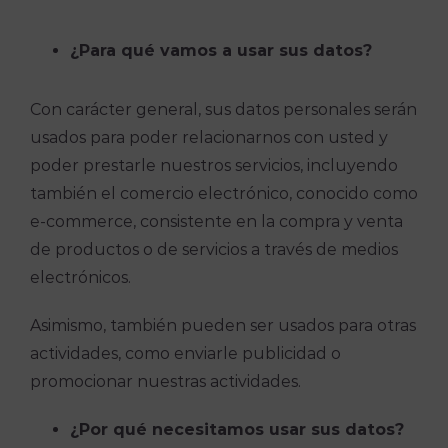
¿Para qué vamos a usar sus datos?
Con carácter general, sus datos personales serán
usados para poder relacionarnos con usted y
poder prestarle nuestros servicios, incluyendo
también el comercio electrónico, conocido como
e-commerce, consistente en la compra y venta
de productos o de servicios a través de medios
electrónicos.
Asimismo, también pueden ser usados para otras
actividades, como enviarle publicidad o
promocionar nuestras actividades.
¿Por qué necesitamos usar sus datos?