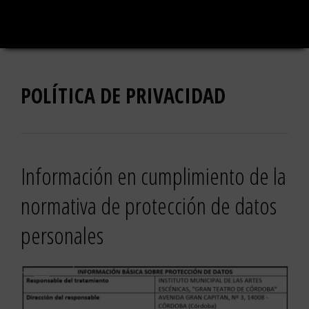
Saltar
al
contenido
POLÍTICA DE PRIVACIDAD
Información en cumplimiento de la
normativa de protección de datos
personales