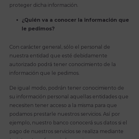
proteger dicha información.
¿Quién va a conocer la información que
le pedimos?
Con carácter general, sólo el personal de
nuestra entidad que esté debidamente
autorizado podrá tener conocimiento de la
información que le pedimos.
De igual modo, podrán tener conocimiento de
su información personal aquellas entidades que
necesiten tener acceso a la misma para que
podamos prestarle nuestros servicios. Así por
ejemplo, nuestro banco conocerá sus datos si el
pago de nuestros servicios se realiza mediante