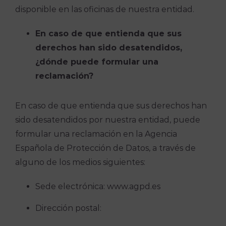
disponible en las oficinas de nuestra entidad.
En caso de que entienda que sus
derechos han sido desatendidos,
¿dónde puede formular una
reclamación?
En caso de que entienda que sus derechos han
sido desatendidos por nuestra entidad, puede
formular una reclamación en la Agencia
Española de Protección de Datos, a través de
alguno de los medios siguientes:
Sede electrónica: www.agpd.es
Dirección postal: