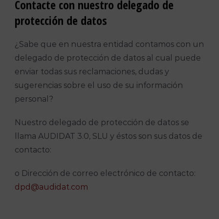
Contacte con nuestro delegado de
protección de datos
¿Sabe que en nuestra entidad contamos con un
delegado de protección de datos al cual puede
enviar todas sus reclamaciones, dudas y
sugerencias sobre el uso de su información
personal?
Nuestro delegado de protección de datos se
llama AUDIDAT 3.0, SLU y éstos son sus datos de
contacto:
o Dirección de correo electrónico de contacto:
dpd@audidat.com