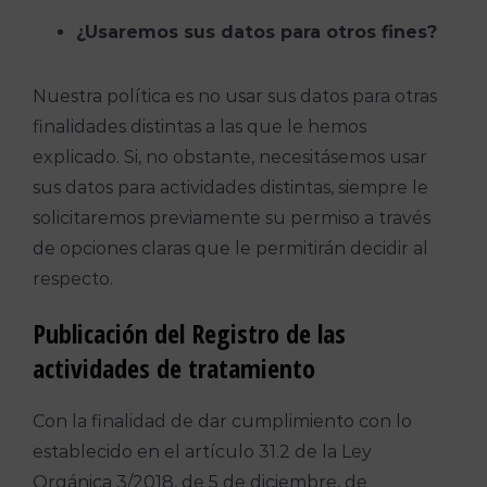
¿Usaremos sus datos para otros fines?
Nuestra política es no usar sus datos para otras
finalidades distintas a las que le hemos
explicado. Si, no obstante, necesitásemos usar
sus datos para actividades distintas, siempre le
solicitaremos previamente su permiso a través
de opciones claras que le permitirán decidir al
respecto.
Publicación del Registro de las
actividades de tratamiento
Con la finalidad de dar cumplimiento con lo
establecido en el artículo 31.2 de la Ley
Orgánica 3/2018, de 5 de diciembre, de