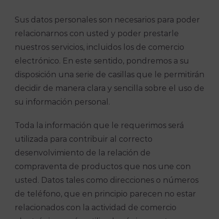
Sus datos personales son necesarios para poder
relacionarnos con usted y poder prestarle
nuestros servicios, incluidos los de comercio
electrónico. En este sentido, pondremos a su
disposición una serie de casillas que le permitirán
decidir de manera clara y sencilla sobre el uso de
su información personal.
Toda la información que le requerimos será
utilizada para contribuir al correcto
desenvolvimiento de la relación de
compraventa de productos que nos une con
usted. Datos tales como direcciones o números
de teléfono, que en principio parecen no estar
relacionados con la actividad de comercio