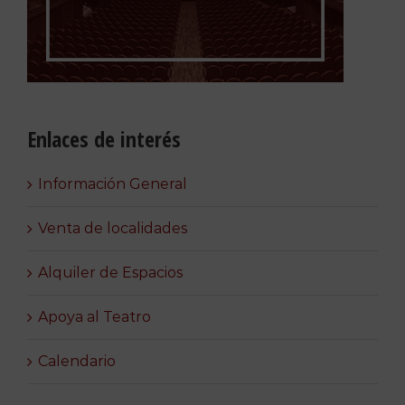
Enlaces de interés
Información General
Venta de localidades
Alquiler de Espacios
Apoya al Teatro
Calendario