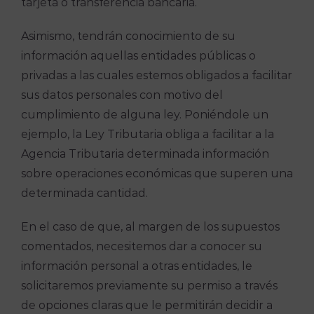
tarjeta o transferencia bancaria.
Asimismo, tendrán conocimiento de su
información aquellas entidades públicas o
privadas a las cuales estemos obligados a facilitar
sus datos personales con motivo del
cumplimiento de alguna ley. Poniéndole un
ejemplo, la Ley Tributaria obliga a facilitar a la
Agencia Tributaria determinada información
sobre operaciones económicas que superen una
determinada cantidad.
En el caso de que, al margen de los supuestos
comentados, necesitemos dar a conocer su
información personal a otras entidades, le
solicitaremos previamente su permiso a través
de opciones claras que le permitirán decidir a