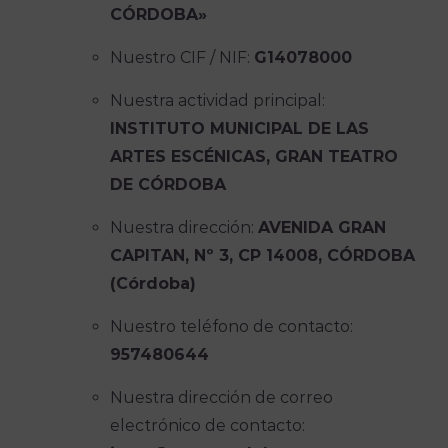
CÓRDOBA»
Nuestro CIF / NIF:
G14078000
Nuestra actividad principal:
INSTITUTO MUNICIPAL DE LAS
ARTES ESCÉNICAS, GRAN TEATRO
DE CÓRDOBA
Nuestra dirección:
AVENIDA GRAN
CAPITAN, Nº 3, CP 14008, CÓRDOBA
(Córdoba)
Nuestro teléfono de contacto:
957480644
Nuestra dirección de correo
electrónico de contacto: