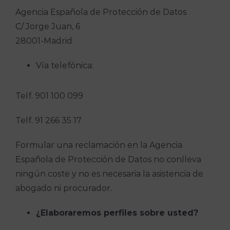
Agencia Española de Protección de Datos
C/ Jorge Juan, 6
28001-Madrid
Vía telefónica:
Telf. 901 100 099
Telf. 91 266 35 17
Formular una reclamación en la Agencia
Española de Protección de Datos no conlleva
ningún coste y no es necesaria la asistencia de
abogado ni procurador.
¿Elaboraremos perfiles sobre usted?