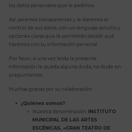
los datos personales que le pedimos.
Así, seremos transparentes y le daremos el
control de sus datos, con un lenguaje sencillo y
opciones claras que le permitirán decidir qué
haremos con su información personal.
Por favor, si una vez leída la presente
información le queda alguna duda, no dude en
preguntarnos.
Muchas gracias por su colaboración.
¿
Quiénes somos?
Nuestra denominación:
INSTITUTO
MUNICIPAL DE LAS ARTES
ESCÉNICAS, «GRAN TEATRO DE