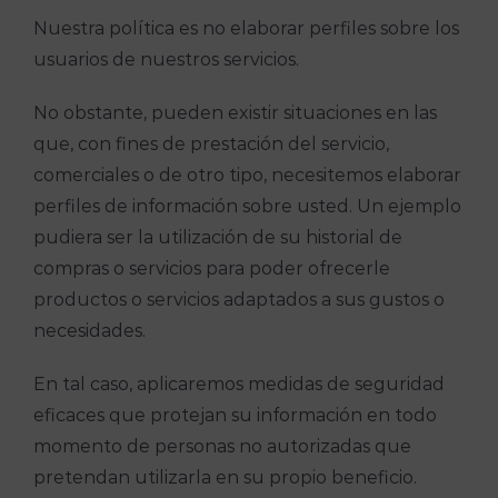
Nuestra política es no elaborar perfiles sobre los
usuarios de nuestros servicios.
No obstante, pueden existir situaciones en las
que, con fines de prestación del servicio,
comerciales o de otro tipo, necesitemos elaborar
perfiles de información sobre usted. Un ejemplo
pudiera ser la utilización de su historial de
compras o servicios para poder ofrecerle
productos o servicios adaptados a sus gustos o
necesidades.
En tal caso, aplicaremos medidas de seguridad
eficaces que protejan su información en todo
momento de personas no autorizadas que
pretendan utilizarla en su propio beneficio.