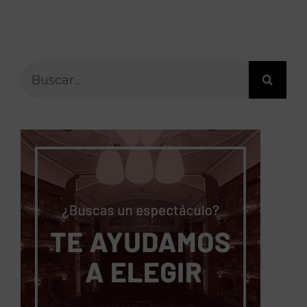
Buscar: