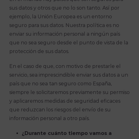
sus datos y otros que no lo son tanto. Así por
ejemplo, la Unión Europea es un entorno
seguro para sus datos. Nuestra política es no
enviar su información personal a ningún país
que no sea seguro desde el punto de vista de la
protección de sus datos.
En el caso de que, con motivo de prestarle el
servicio, sea imprescindible enviar sus datos a un
país que no sea tan seguro como España,
siempre le solicitaremos previamente su permiso
y aplicaremos medidas de seguridad eficaces
que reduzcan los riesgos del envío de su
información personal a otro país.
¿Durante cuánto tiempo vamos a