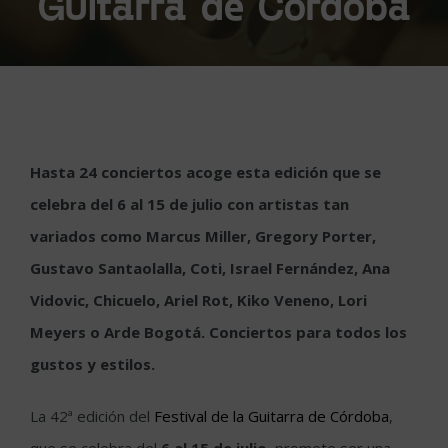
Guitarra de Córdoba
Hasta 24 conciertos acoge esta edición que se
celebra del 6 al 15 de julio con artistas tan
variados como Marcus Miller, Gregory Porter,
Gustavo Santaolalla, Coti, Israel Fernández, Ana
Vidovic, Chicuelo, Ariel Rot, Kiko Veneno, Lori
Meyers o Arde Bogotá. Conciertos para todos los
gustos y estilos.
La 42ª edición del
Festival de la Guitarra de Córdoba
,