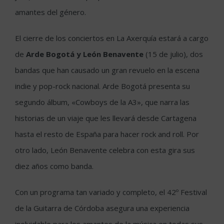
amantes del género.
El cierre de los conciertos en La Axerquía estará a cargo
de
Arde Bogotá y León Benavente
(15 de julio), dos
bandas que han causado un gran revuelo en la escena
indie y pop-rock nacional. Arde Bogotá presenta su
segundo álbum, «Cowboys de la A3», que narra las
historias de un viaje que les llevará desde Cartagena
hasta el resto de España para hacer rock and roll. Por
otro lado, León Benavente celebra con esta gira sus
diez años como banda.
Con un programa tan variado y completo, el 42º Festival
de la Guitarra de Córdoba asegura una experiencia