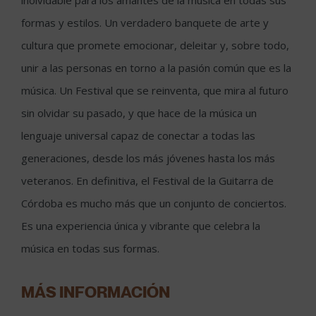
inolvidable para los amantes de la música en todas sus
formas y estilos. Un verdadero banquete de arte y
cultura que promete emocionar, deleitar y, sobre todo,
unir a las personas en torno a la pasión común que es la
música. Un Festival que se reinventa, que mira al futuro
sin olvidar su pasado, y que hace de la música un
lenguaje universal capaz de conectar a todas las
generaciones, desde los más jóvenes hasta los más
veteranos. En definitiva, el Festival de la Guitarra de
Córdoba es mucho más que un conjunto de conciertos.
Es una experiencia única y vibrante que celebra la
música en todas sus formas.
MÁS INFORMACIÓN