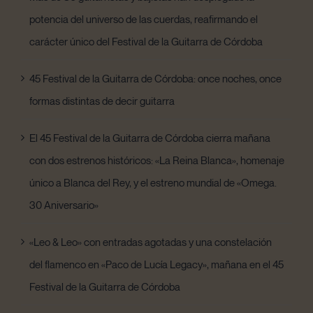
potencia del universo de las cuerdas, reafirmando el
carácter único del Festival de la Guitarra de Córdoba
45 Festival de la Guitarra de Córdoba: once noches, once
formas distintas de decir guitarra
El 45 Festival de la Guitarra de Córdoba cierra mañana
con dos estrenos históricos: «La Reina Blanca», homenaje
único a Blanca del Rey, y el estreno mundial de «Omega.
30 Aniversario»
«Leo & Leo» con entradas agotadas y una constelación
del flamenco en «Paco de Lucía Legacy», mañana en el 45
Festival de la Guitarra de Córdoba