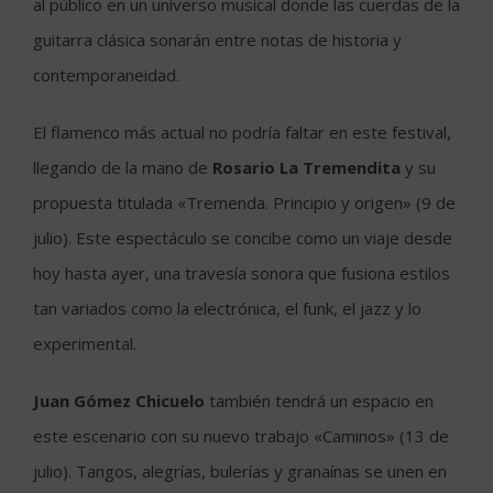
al público en un universo musical donde las cuerdas de la
guitarra clásica sonarán entre notas de historia y
contemporaneidad.
El flamenco más actual no podría faltar en este festival,
llegando de la mano de
Rosario La Tremendita
y su
propuesta titulada «Tremenda. Principio y origen» (9 de
julio). Este espectáculo se concibe como un viaje desde
hoy hasta ayer, una travesía sonora que fusiona estilos
tan variados como la electrónica, el funk, el jazz y lo
experimental.
Juan Gómez Chicuelo
también tendrá un espacio en
este escenario con su nuevo trabajo «Caminos» (13 de
julio). Tangos, alegrías, bulerías y granaínas se unen en