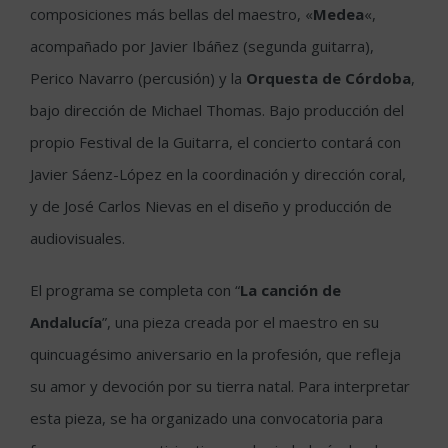
composiciones más bellas del maestro, «
Medea
«,
acompañado por Javier Ibáñez (segunda guitarra),
Perico Navarro (percusión) y la
Orquesta de Córdoba
,
bajo dirección de Michael Thomas. Bajo producción del
propio Festival de la Guitarra, el concierto contará con
Javier Sáenz-López en la coordinación y dirección coral,
y de José Carlos Nievas en el diseño y producción de
audiovisuales.
El programa se completa con “
La canción de
Andalucía
”, una pieza creada por el maestro en su
quincuagésimo aniversario en la profesión, que refleja
su amor y devoción por su tierra natal. Para interpretar
esta pieza, se ha organizado una convocatoria para