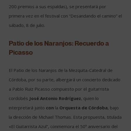
200 premios a sus espaldas), se presentará por
primera vez en el festival con “Desandando el camino” el
sábado, 8 de julio.
Patio de los Naranjos: Recuerdo a
Picasso
El Patio de los Naranjos de la Mezquita-Catedral de
Córdoba, por su parte, albergará un concierto dedicado
a Pablo Ruiz Picasso compuesto por el guitarrista
cordobés
José Antonio Rodríguez
, quien lo
interpretará junto
con
la
Orquesta de Córdoba
, bajo
la dirección de Michael Thomas. Esta propuesta, titulada
«El Guitarrista Azul”, conmemora el 50º aniversario del