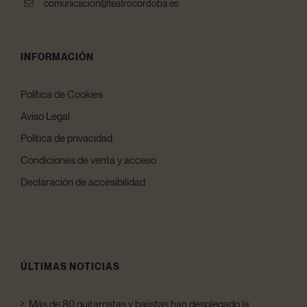
comunicacion@teatrocordoba.es
INFORMACIÓN
Política de Cookies
Aviso Legal
Política de privacidad
Condiciones de venta y acceso
Declaración de accesibilidad
ÚLTIMAS NOTICIAS
Más de 80 guitarristas y bajistas han desplegado la