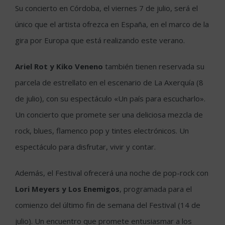
Su concierto en Córdoba, el viernes 7 de julio, será el
único que el artista ofrezca en España, en el marco de la
gira por Europa que está realizando este verano.
Ariel Rot y Kiko Veneno
también tienen reservada su
parcela de estrellato en el escenario de La Axerquía (8
de julio), con su espectáculo «Un país para escucharlo».
Un concierto que promete ser una deliciosa mezcla de
rock, blues, flamenco pop y tintes electrónicos. Un
espectáculo para disfrutar, vivir y contar.
Además, el Festival ofrecerá una noche de pop-rock con
Lori Meyers y Los Enemigos
, programada para el
comienzo del último fin de semana del Festival (14 de
julio). Un encuentro que promete entusiasmar a los