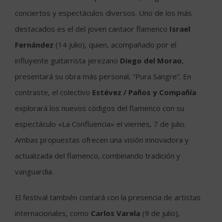
conciertos y espectáculos diversos. Uno de los más
destacados es el del joven cantaor flamenco
Israel
Fernández
(14 julio), quien, acompañado por el
influyente guitarrista jerezano
Diego del Morao
,
presentará su obra más personal, “Pura Sangre”. En
contraste, el colectivo
Estévez / Paños y Compañía
explorará los nuevos códigos del flamenco con su
espectáculo «La Confluencia» el viernes, 7 de julio.
Ambas propuestas ofrecen una visión innovadora y
actualizada del flamenco, combinando tradición y
vanguardia.
El festival también contará con la presencia de artistas
internacionales, como
Carlos Varela
(9 de julio),