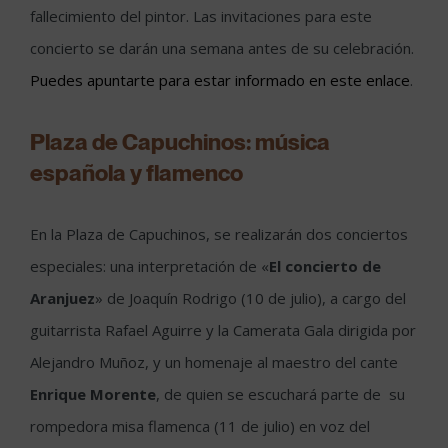
fallecimiento del pintor. Las invitaciones para este
concierto se darán una semana antes de su celebración.
Puedes apuntarte para estar informado en este enlace
.
Plaza de Capuchinos: música
española y flamenco
En la Plaza de Capuchinos, se realizarán dos conciertos
especiales: una interpretación de «
El concierto de
Aranjuez
» de Joaquín Rodrigo (10 de julio), a cargo del
guitarrista Rafael Aguirre y la Camerata Gala dirigida por
Alejandro Muñoz, y un homenaje al maestro del cante
Enrique Morente
, de quien se escuchará parte de su
rompedora misa flamenca (11 de julio) en voz del