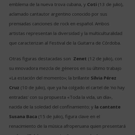
emblema de la nueva trova cubana, y
Coti
(13 de julio),
aclamado cantautor argentino conocido por sus
premiadas canciones de rock en español. Ambos
artistas representan la diversidad y la multiculturalidad
que caracterizan al Festival de la Guitarra de Córdoba.
Otras figuras destacadas son
Zenet
(12 de julio), con
su innovadora mezcla de géneros en su último trabajo
«La estación del momento»; la brillante
Silvia Pérez
Cruz
(10 de julio), que ya ha colgado el cartel de ‘no hay
entradas’ con su propuesta «Toda la vida, un día»,
nacida de la soledad del confinamiento; y
la cantante
Susana Baca
(15 de julio), figura clave en el
renacimiento de la música afroperuana quien presentará