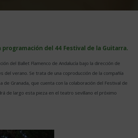
a programación del 44 Festival de la Guitarra.
ión del Ballet Flamenco de Andalucía bajo la dirección de
les del verano. Se trata de una coproducción de la compañía
a de Granada, que cuenta con la colaboración del Festival de
rá de largo esta pieza en el teatro sevillano el próximo