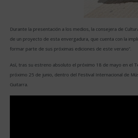
Durante la presentación a los medios, la consejera de Cultura
de un proyecto de esta envergadura, que cuenta con la impli
formar parte de sus próximas ediciones de este verano”.
Así, tras su estreno absoluto el próximo 18 de mayo en el Te
próximo 25 de junio, dentro del Festival Internacional de Mú
Guitarra.