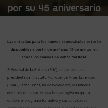
por su 45 aniversario
Las entradas para los nuevos espectáculos estarán
disponibles a partir de mañana, 19 de marzo, en
todos los canales de venta del IMAE
El Festival de la Guitarra (FGC) de la mano de la
presidenta del Instituto Municipal de Artes Escénicas
(IMAE), Isabel Albás, ha desvelado hoy los últimos
nombres de su cartel para la cuadragésima quinta
edición, el programa formativo y sus actividades