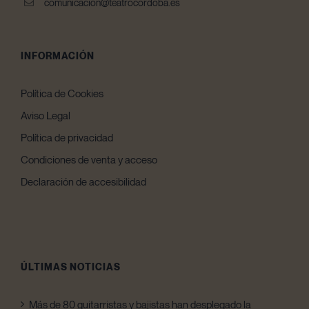
comunicacion@teatrocordoba.es
INFORMACIÓN
Política de Cookies
Aviso Legal
Política de privacidad
Condiciones de venta y acceso
Declaración de accesibilidad
ÚLTIMAS NOTICIAS
Más de 80 guitarristas y bajistas han desplegado la