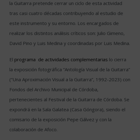
la Guitarra pretende cerrar un ciclo de esta actividad
tras casi cuatro décadas contribuyendo al estudio de
este instrumento y su entorno. Los encargados de
realizar los distintos análisis críticos son: Julio Gimeno,
David Pino y Luis Medina y coordinadas por Luis Medina.
El
programa de actividades complementarias
lo cierra
la exposición fotográfica “Antología Visual de la Guitarra”
(“Una Aproximación Visual a la Guitarra”, 1992-2023) con
Fondos del Archivo Municipal de Córdoba,
pertenecientes al Festival de la Guitarra de Córdoba. Se
expondrá en la Sala Galatea (Casa Góngora), siendo el
comisario de la exposición Pepe Gálvez y con la
colaboración de Afoco.