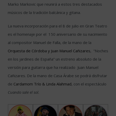
Marko Markovic que reunirá a estos tres destacados
músicos de la tradición balcánica y gitana.
La nueva incorporación para el 8 de julio en Gran Teatro
es el homenaje por el 150 aniversario de su nacimiento
al compositor Manuel de Falla, de la mano de la
Orquesta de Córdoba y Juan Manuel Cañizares
, “Noches
en los jardines de España” un estreno absoluto de la
versión para guitarra que ha realizado Juan Manuel
Cañizares. De la mano de Casa Árabe se podrá disfrutar
de
Cardamom Trío & Linda Alahmad
, con el espectáculo
Cuando sale el sol.