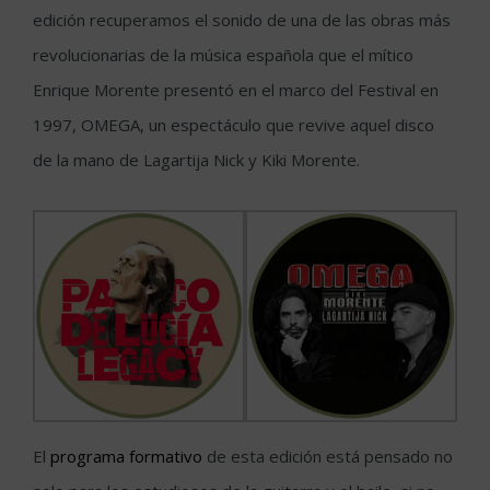
edición recuperamos el sonido de una de las obras más
revolucionarias de la música española que el mítico
Enrique Morente presentó en el marco del Festival en
1997, OMEGA, un espectáculo que revive aquel disco
de la mano de Lagartija Nick y Kiki Morente.
El
programa formativo
de esta edición está pensado no