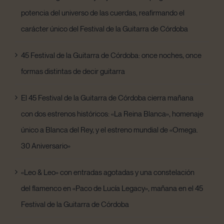
potencia del universo de las cuerdas, reafirmando el
carácter único del Festival de la Guitarra de Córdoba
45 Festival de la Guitarra de Córdoba: once noches, once
formas distintas de decir guitarra
El 45 Festival de la Guitarra de Córdoba cierra mañana
con dos estrenos históricos: «La Reina Blanca», homenaje
único a Blanca del Rey, y el estreno mundial de «Omega.
30 Aniversario»
«Leo & Leo» con entradas agotadas y una constelación
del flamenco en «Paco de Lucía Legacy», mañana en el 45
Festival de la Guitarra de Córdoba