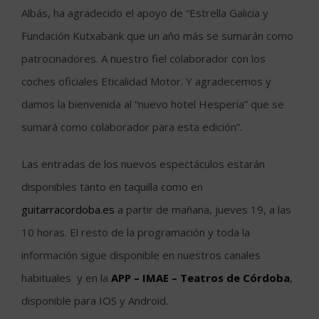
Albás, ha agradecido el apoyo de “Estrella Galicia y
Fundación Kutxabank que un año más se sumarán como
patrocinadores. A nuestro fiel colaborador con los
coches oficiales Eticalidad Motor. Y agradecemos y
damos la bienvenida al “nuevo hotel Hesperia” que se
sumará como colaborador para esta edición”.
Las entradas de los nuevos espectáculos estarán
disponibles tanto en taquilla como en
guitarracordoba.es
a partir de mañana, jueves 19, a las
10 horas. El resto de la programación y toda la
información sigue disponible en nuestros canales
habituales y en la
APP – IMAE – Teatros de Córdoba
,
disponible para IOS y Android.