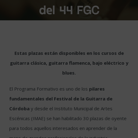
del 44 FGC
Estas plazas están disponibles en los cursos de
guitarra clásica, guitarra flamenca, bajo eléctrico y
blues.
El Programa Formativo es uno de los
pilares
fundamentales del Festival de la Guitarra de
Córdoba
y desde el Instituto Municipal de Artes
Escénicas (IMAE) se han habilitado 30 plazas de oyente
para todos aquellos interesados en aprender de la