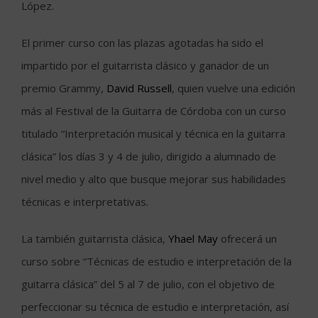
López.
El primer curso con las plazas agotadas ha sido el
impartido por el guitarrista clásico y ganador de un
premio Grammy,
David Russell
, quien vuelve una edición
más al Festival de la Guitarra de Córdoba con un curso
titulado “Interpretación musical y técnica en la guitarra
clásica” los días 3 y 4 de julio, dirigido a alumnado de
nivel medio y alto que busque mejorar sus habilidades
técnicas e interpretativas.
La también guitarrista clásica,
Yhael May
ofrecerá un
curso sobre “Técnicas de estudio e interpretación de la
guitarra clásica” del 5 al 7 de julio, con el objetivo de
perfeccionar su técnica de estudio e interpretación, así