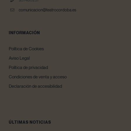
comunicacion@teatrocordoba.es
INFORMACIÓN
Política de Cookies
Aviso Legal
Política de privacidad
Condiciones de venta y acceso
Declaración de accesibilidad
ÚLTIMAS NOTICIAS