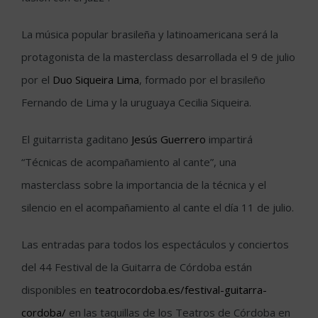
La música popular brasileña y latinoamericana será la
protagonista de la masterclass desarrollada el 9 de julio
por el
Duo Siqueira Lima
, formado por el brasileño
Fernando de Lima y la uruguaya Cecilia Siqueira.
El guitarrista gaditano
Jesús Guerrero
impartirá
“Técnicas de acompañamiento al cante”, una
masterclass sobre la importancia de la técnica y el
silencio en el acompañamiento al cante el día 11 de julio.
Las entradas para todos los espectáculos y conciertos
del 44 Festival de la Guitarra de Córdoba están
disponibles en
teatrocordoba.es/festival-guitarra-
cordoba/
en las taquillas de los Teatros de Córdoba en