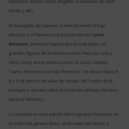
flamenco”; ambos están dirigidos a alumnado de nivel
medio y alto.
El encargado de exponer la relación entre el bajo
eléctrico y el flamenco será el barcelonés
Carles
Benavent
, premiado bajista que ha trabajado con
grandes figuras de la industria como Paco de Lucía y
Chick Corea, entre muchos otros. El curso, titulado
“Carles Benavent y el bajo flamenco”, se desarrollará el
8 y 9 de julio en las salas de ensayo del Teatro de la
Axerquía y versará sobre el recorrido del bajo eléctrico
hasta el flamenco.
La novedad en esta edición del Programa Formativo es
la vuelta del género blues, de la mano del músico y