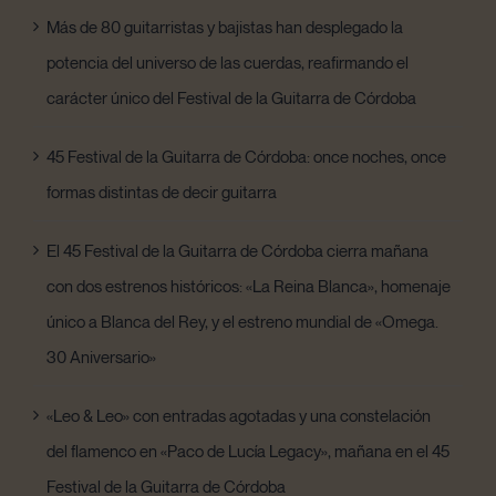
Más de 80 guitarristas y bajistas han desplegado la
potencia del universo de las cuerdas, reafirmando el
carácter único del Festival de la Guitarra de Córdoba
45 Festival de la Guitarra de Córdoba: once noches, once
formas distintas de decir guitarra
El 45 Festival de la Guitarra de Córdoba cierra mañana
con dos estrenos históricos: «La Reina Blanca», homenaje
único a Blanca del Rey, y el estreno mundial de «Omega.
30 Aniversario»
«Leo & Leo» con entradas agotadas y una constelación
del flamenco en «Paco de Lucía Legacy», mañana en el 45
Festival de la Guitarra de Córdoba