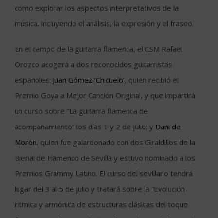
como explorar los aspectos interpretativos de la
música, incluyendo el análisis, la expresión y el fraseo.
En el campo de la guitarra flamenca, el CSM Rafael
Orozco acogerá a dos reconocidos guitarristas
españoles:
Juan Gómez ‘Chicuelo’
, quien recibió el
Premio Goya a Mejor Canción Original, y que impartirá
un curso sobre “La guitarra flamenca de
acompañamiento” los días 1 y 2 de julio; y
Dani de
Morón
, quien fue galardonado con dos Giraldillos de la
Bienal de Flamenco de Sevilla y estuvo nominado a los
Premios Grammy Latino. El curso del sevillano tendrá
lugar del 3 al 5 de julio y tratará sobre la “Evolución
rítmica y armónica de estructuras clásicas del toque