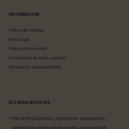
INFORMACIÓN
Política de Cookies
Aviso Legal
Política de privacidad
Condiciones de venta y acceso
Declaración de accesibilidad
ÚLTIMAS NOTICIAS
Más de 80 guitarristas y bajistas han desplegado la
potencia del universo de las cuerdas, reafirmando el