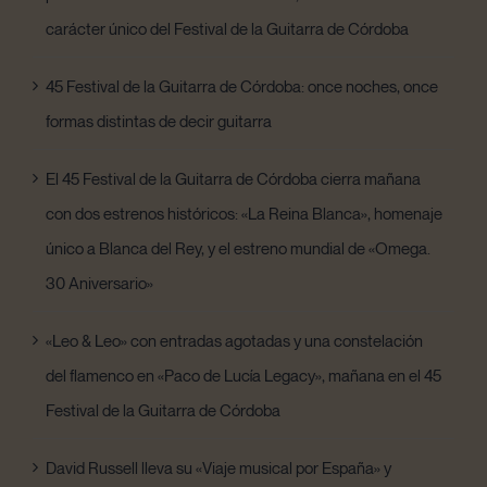
carácter único del Festival de la Guitarra de Córdoba
45 Festival de la Guitarra de Córdoba: once noches, once
formas distintas de decir guitarra
El 45 Festival de la Guitarra de Córdoba cierra mañana
con dos estrenos históricos: «La Reina Blanca», homenaje
único a Blanca del Rey, y el estreno mundial de «Omega.
30 Aniversario»
«Leo & Leo» con entradas agotadas y una constelación
del flamenco en «Paco de Lucía Legacy», mañana en el 45
Festival de la Guitarra de Córdoba
David Russell lleva su «Viaje musical por España» y