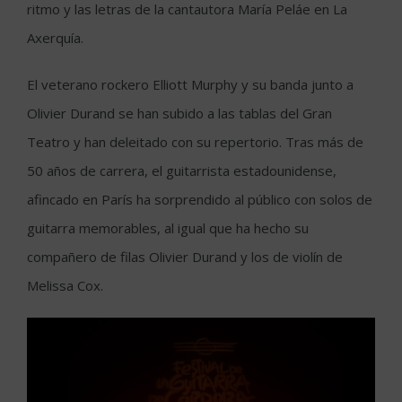
ritmo y las letras de la cantautora María Peláe en La
Axerquía.
El veterano rockero Elliott Murphy y su banda junto a
Olivier Durand se han subido a las tablas del Gran
Teatro y han deleitado con su repertorio. Tras más de
50 años de carrera, el guitarrista estadounidense,
afincado en París ha sorprendido al público con solos de
guitarra memorables, al igual que ha hecho su
compañero de filas Olivier Durand y los de violín de
Melissa Cox.