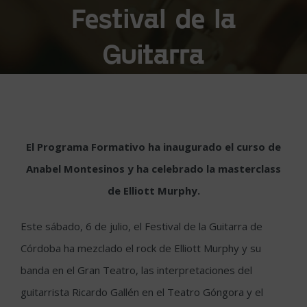
Festival de la
Guitarra
El Programa Formativo ha inaugurado el curso de
Anabel Montesinos y ha celebrado la masterclass
de Elliott Murphy.
Este sábado, 6 de julio, el Festival de la Guitarra de
Córdoba ha mezclado el rock de Elliott Murphy y su
banda en el Gran Teatro, las interpretaciones del
guitarrista Ricardo Gallén en el Teatro Góngora y el