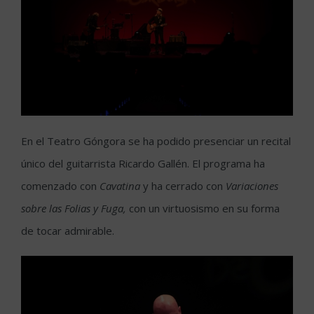
En el Teatro Góngora se ha podido presenciar un recital
único del guitarrista Ricardo Gallén. El programa ha
comenzado con
Cavatina
y ha cerrado con
Variaciones
sobre las Folias y Fuga,
con un virtuosismo en su forma
de tocar admirable.