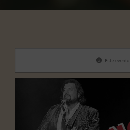
Este evento