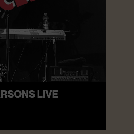
RSONS LIVE