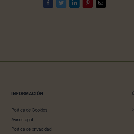
Facebook
Twitter
LinkedIn
Pinterest
Correo
electrónico
INFORMACIÓN
Política de Cookies
Aviso Legal
Política de privacidad