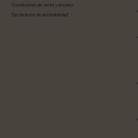
Condiciones de venta y acceso
Declaración de accesibilidad