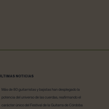
ÚLTIMAS NOTICIAS
Más de 80 guitarristas y bajistas han desplegado la
potencia del universo de las cuerdas, reafirmando el
carácter único del Festival de la Guitarra de Córdoba