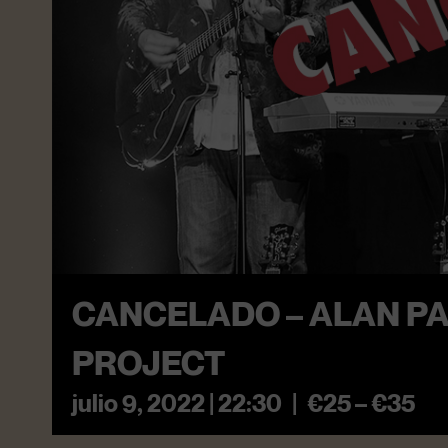
CANCELADO – ALAN PA
PROJECT
julio 9, 2022 | 22:30
|
€25 – €35