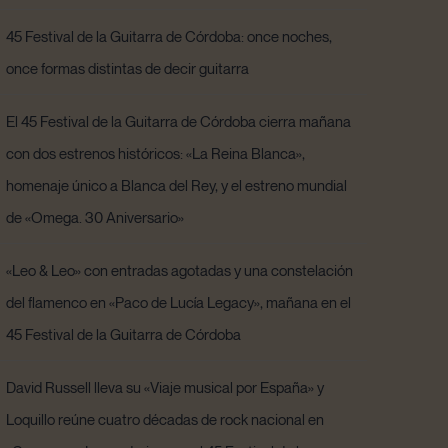
45 Festival de la Guitarra de Córdoba: once noches,
once formas distintas de decir guitarra
El 45 Festival de la Guitarra de Córdoba cierra mañana
con dos estrenos históricos: «La Reina Blanca»,
homenaje único a Blanca del Rey, y el estreno mundial
de «Omega. 30 Aniversario»
«Leo & Leo» con entradas agotadas y una constelación
del flamenco en «Paco de Lucía Legacy», mañana en el
45 Festival de la Guitarra de Córdoba
David Russell lleva su «Viaje musical por España» y
Loquillo reúne cuatro décadas de rock nacional en