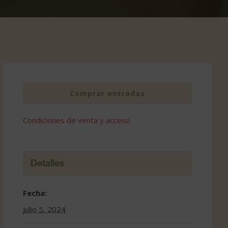
Comprar entradas
Condiciones de venta y acceso
Detalles
Fecha:
julio 5, 2024