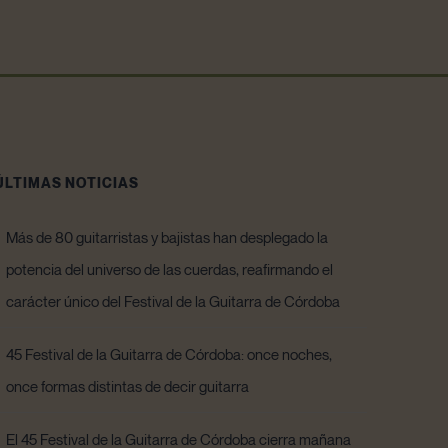
ÚLTIMAS NOTICIAS
Más de 80 guitarristas y bajistas han desplegado la
potencia del universo de las cuerdas, reafirmando el
carácter único del Festival de la Guitarra de Córdoba
45 Festival de la Guitarra de Córdoba: once noches,
once formas distintas de decir guitarra
El 45 Festival de la Guitarra de Córdoba cierra mañana