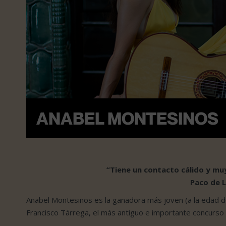
ANABEL MONTESINOS
“Tiene un contacto cálido y mu
Paco de L
Anabel Montesinos es la ganadora más joven (a la edad d
Francisco Tárrega, el más antiguo e importante concurso 