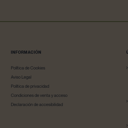
INFORMACIÓN
Política de Cookies
Aviso Legal
Política de privacidad
Condiciones de venta y acceso
Declaración de accesibilidad