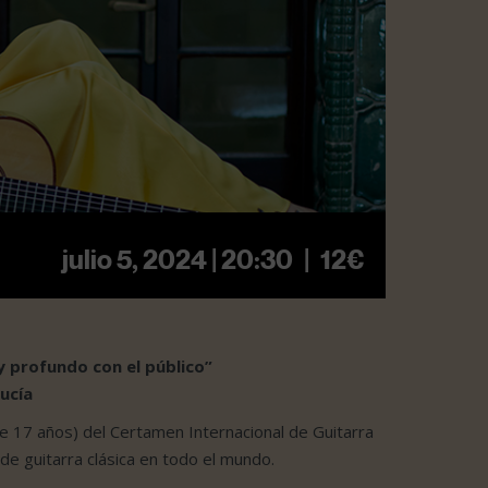
julio 5, 2024 | 20:30
|
12€
y profundo con el público”
ucía
e 17 años) del Certamen Internacional de Guitarra
de guitarra clásica en todo el mundo.