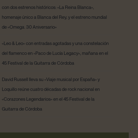
con dos estrenos históricos: «La Reina Blanca»,
homenaje único a Blanca del Rey, y el estreno mundial
de «Omega. 30 Aniversario»
«Leo & Leo» con entradas agotadas y una constelación
del flamenco en «Paco de Lucía Legacy», mañana en el
45 Festival de la Guitarra de Córdoba
David Russell lleva su «Viaje musical por España» y
Loquillo reúne cuatro décadas de rock nacional en
«Corazones Legendarios» en el 45 Festival de la
Guitarra de Córdoba