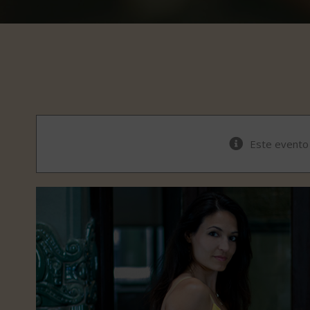
Este evento