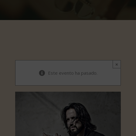
×
Este evento ha pasado.