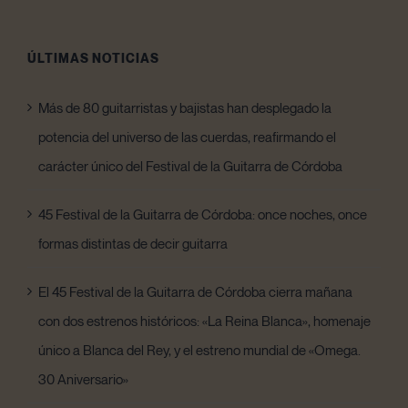
ÚLTIMAS NOTICIAS
Más de 80 guitarristas y bajistas han desplegado la
potencia del universo de las cuerdas, reafirmando el
carácter único del Festival de la Guitarra de Córdoba
45 Festival de la Guitarra de Córdoba: once noches, once
formas distintas de decir guitarra
El 45 Festival de la Guitarra de Córdoba cierra mañana
con dos estrenos históricos: «La Reina Blanca», homenaje
único a Blanca del Rey, y el estreno mundial de «Omega.
30 Aniversario»