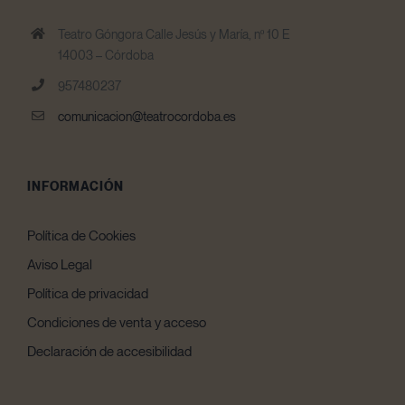
Teatro Góngora Calle Jesús y María, nº 10 E
14003 – Córdoba
957480237
comunicacion@teatrocordoba.es
INFORMACIÓN
Política de Cookies
Aviso Legal
Política de privacidad
Condiciones de venta y acceso
Declaración de accesibilidad