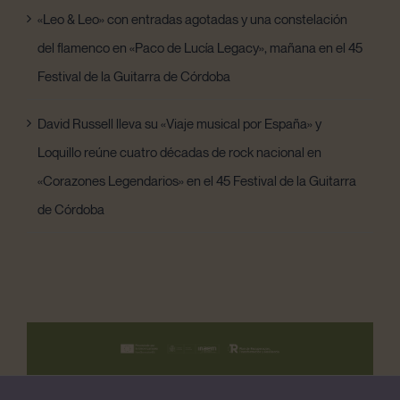
«Leo & Leo» con entradas agotadas y una constelación
del flamenco en «Paco de Lucía Legacy», mañana en el 45
Festival de la Guitarra de Córdoba
David Russell lleva su «Viaje musical por España» y
Loquillo reúne cuatro décadas de rock nacional en
«Corazones Legendarios» en el 45 Festival de la Guitarra
de Córdoba