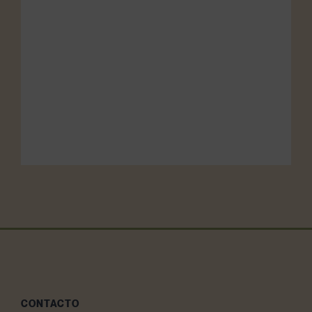
CONTACTO