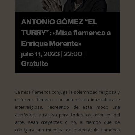
ANTONIO GÓMEZ “EL
TURRY”: «Misa flamenca a
Enrique Morente»
|
julio 11, 2023 | 22:00
Gratuito
La misa flamenca conjuga la solemnidad religiosa y
el fervor flamenco con una mirada intercultural e
interreligiosa, recreando de este modo una
atmósfera atractiva para todos los amantes del
arte, sean creyentes o no, al tiempo que se
configura una muestra de espectáculo flamenco