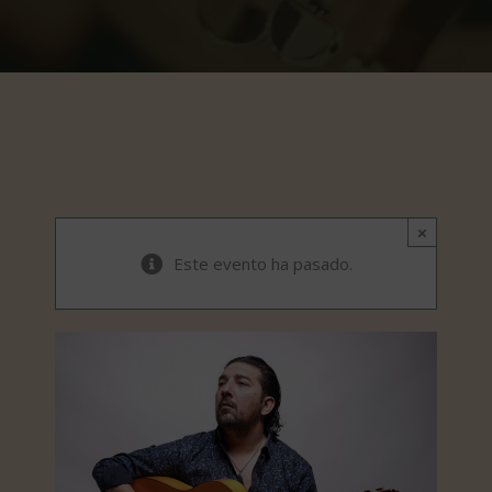
×
Este evento ha pasado.