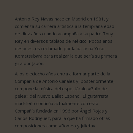
Antonio Rey Navas nace en Madrid en 1981, y
comienza su carrera artística a la temprana edad
de diez años cuando acompaña a su padre Tony
Rey en diversos tablaos de México. Pocos años
después, es reclamado por la bailarina Yoko
Komatsubara para realizar la que sería su primera
gira por Japón.
A los dieciocho años entra a formar parte de la
Compañía de Antonio Canales y, posteriormente,
compone la música del espectáculo «Gallo de
pelea» del Nuevo Ballet Español. El guitarrista
madrileño continúa actualmente con esta
Compañía fundada en 1996 por Ángel Rojas y
Carlos Rodríguez, para la que ha firmado otras
composiciones como «Romeo y Julieta».