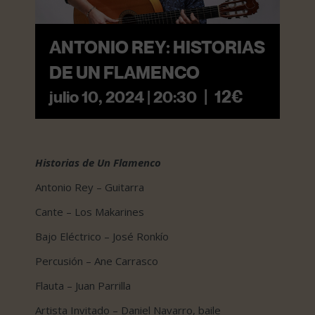
ANTONIO REY: HISTORIAS
DE UN FLAMENCO
|
12€
julio 10, 2024 | 20:30
Historias de Un Flamenco
Antonio Rey – Guitarra
Cante – Los Makarines
Bajo Eléctrico – José Ronkío
Percusión – Ane Carrasco
Flauta – Juan Parrilla
Artista Invitado – Daniel Navarro, baile