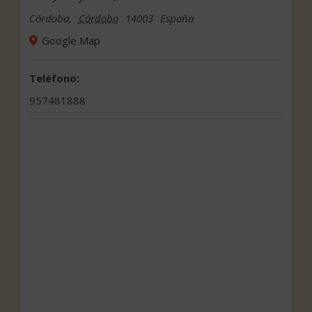
Córdoba
,
Córdoba
14003
España
Google Map
Teléfono:
957481888