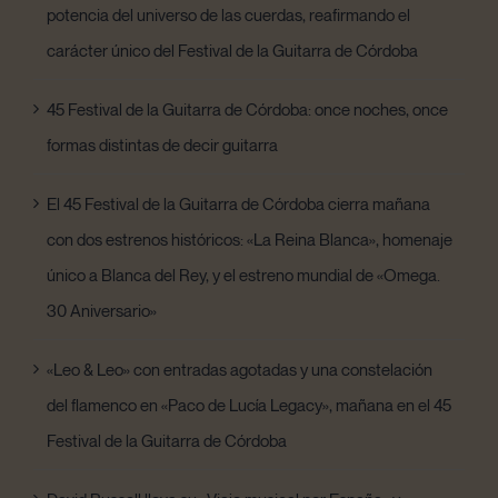
potencia del universo de las cuerdas, reafirmando el
carácter único del Festival de la Guitarra de Córdoba
45 Festival de la Guitarra de Córdoba: once noches, once
formas distintas de decir guitarra
El 45 Festival de la Guitarra de Córdoba cierra mañana
con dos estrenos históricos: «La Reina Blanca», homenaje
único a Blanca del Rey, y el estreno mundial de «Omega.
30 Aniversario»
«Leo & Leo» con entradas agotadas y una constelación
del flamenco en «Paco de Lucía Legacy», mañana en el 45
Festival de la Guitarra de Córdoba