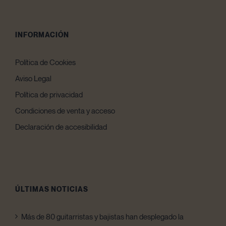
INFORMACIÓN
Política de Cookies
Aviso Legal
Política de privacidad
Condiciones de venta y acceso
Declaración de accesibilidad
ÚLTIMAS NOTICIAS
Más de 80 guitarristas y bajistas han desplegado la