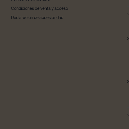
Condiciones de venta y acceso
Declaración de accesibilidad