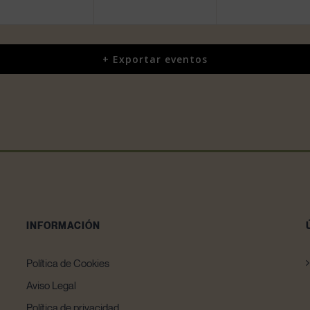
+ Exportar eventos
INFORMACIÓN
Política de Cookies
Aviso Legal
Política de privacidad