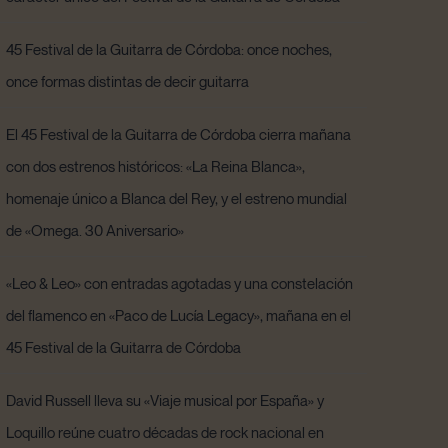
45 Festival de la Guitarra de Córdoba: once noches,
once formas distintas de decir guitarra
El 45 Festival de la Guitarra de Córdoba cierra mañana
con dos estrenos históricos: «La Reina Blanca»,
homenaje único a Blanca del Rey, y el estreno mundial
de «Omega. 30 Aniversario»
«Leo & Leo» con entradas agotadas y una constelación
del flamenco en «Paco de Lucía Legacy», mañana en el
45 Festival de la Guitarra de Córdoba
David Russell lleva su «Viaje musical por España» y
Loquillo reúne cuatro décadas de rock nacional en