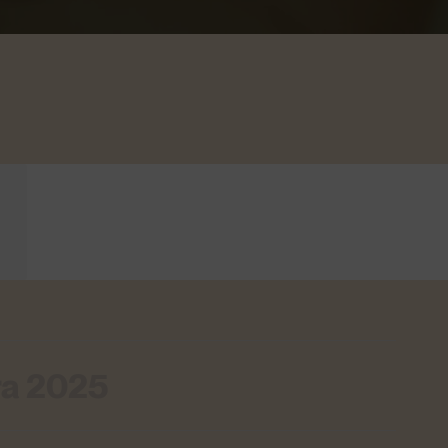
ra 2025