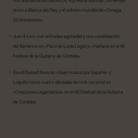
único a Blanca del Rey, y el estreno mundial de «Omega.
30 Aniversario»
«Leo & Leo» con entradas agotadas y una constelación
del flamenco en «Paco de Lucía Legacy», mañana en el 45
Festival de la Guitarra de Córdoba
David Russell lleva su «Viaje musical por España» y
Loquillo reúne cuatro décadas de rock nacional en
«Corazones Legendarios» en el 45 Festival de la Guitarra
de Córdoba