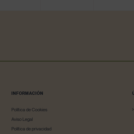
INFORMACIÓN
Política de Cookies
Aviso Legal
Política de privacidad