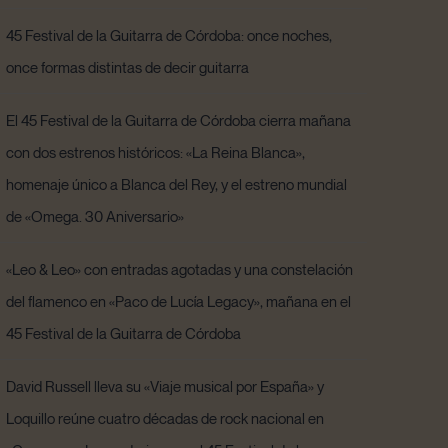
45 Festival de la Guitarra de Córdoba: once noches,
once formas distintas de decir guitarra
El 45 Festival de la Guitarra de Córdoba cierra mañana
con dos estrenos históricos: «La Reina Blanca»,
homenaje único a Blanca del Rey, y el estreno mundial
de «Omega. 30 Aniversario»
«Leo & Leo» con entradas agotadas y una constelación
del flamenco en «Paco de Lucía Legacy», mañana en el
45 Festival de la Guitarra de Córdoba
David Russell lleva su «Viaje musical por España» y
Loquillo reúne cuatro décadas de rock nacional en