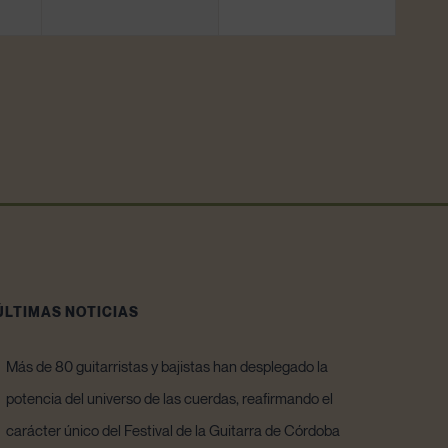
ÚLTIMAS NOTICIAS
Más de 80 guitarristas y bajistas han desplegado la
potencia del universo de las cuerdas, reafirmando el
carácter único del Festival de la Guitarra de Córdoba