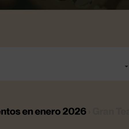
ntos en enero 2026
› Gran Te