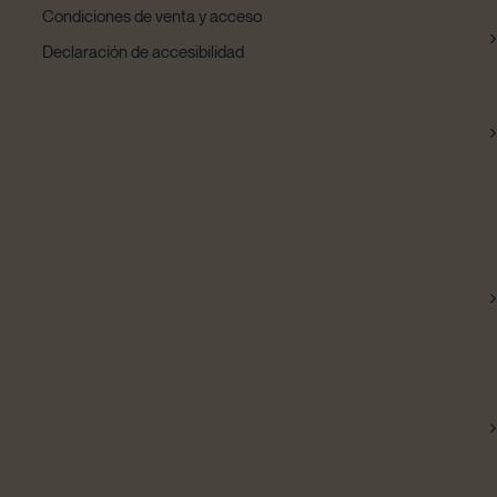
Condiciones de venta y acceso
Declaración de accesibilidad