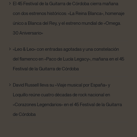
El 45 Festival de la Guitarra de Córdoba cierra mañana
con dos estrenos históricos: «La Reina Blanca», homenaje
único a Blanca del Rey, y el estreno mundial de «Omega.
30 Aniversario»
«Leo & Leo» con entradas agotadas y una constelación
del flamenco en «Paco de Lucía Legacy», mañana en el 45
Festival de la Guitarra de Córdoba
David Russell lleva su «Viaje musical por España» y
Loquillo reúne cuatro décadas de rock nacional en
«Corazones Legendarios» en el 45 Festival de la Guitarra
de Córdoba