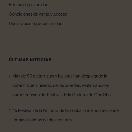
Política de privacidad
Condiciones de venta y acceso
Declaración de accesibilidad
ÚLTIMAS NOTICIAS
Más de 80 guitarristas y bajistas han desplegado la
potencia del universo de las cuerdas, reafirmando el
carácter único del Festival de la Guitarra de Córdoba
45 Festival de la Guitarra de Córdoba: once noches, once
formas distintas de decir guitarra