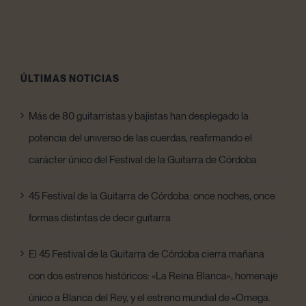
ÚLTIMAS NOTICIAS
Más de 80 guitarristas y bajistas han desplegado la
potencia del universo de las cuerdas, reafirmando el
carácter único del Festival de la Guitarra de Córdoba
45 Festival de la Guitarra de Córdoba: once noches, once
formas distintas de decir guitarra
El 45 Festival de la Guitarra de Córdoba cierra mañana
con dos estrenos históricos: «La Reina Blanca», homenaje
único a Blanca del Rey, y el estreno mundial de «Omega.