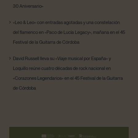
30 Aniversario»
«Leo & Leo» con entradas agotadas y una constelación
del flamenco en «Paco de Lucía Legacy», mañana en el 45
Festival de la Guitarra de Córdoba
David Russell lleva su «Viaje musical por España» y
Loquillo reúne cuatro décadas de rock nacional en
«Corazones Legendarios» en el 45 Festival de la Guitarra
de Córdoba