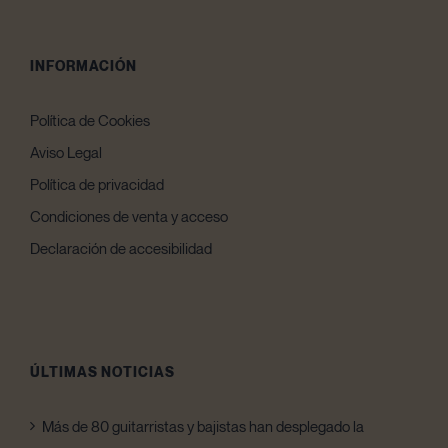
INFORMACIÓN
Política de Cookies
Aviso Legal
Política de privacidad
Condiciones de venta y acceso
Declaración de accesibilidad
ÚLTIMAS NOTICIAS
Más de 80 guitarristas y bajistas han desplegado la