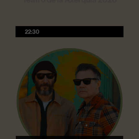
22:30