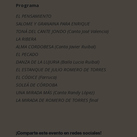
Programa
EL PENSAMIENTO
SALOME Y GRANAINA PARA ENRIQUE
TONÁ DEL CANTE JONDO (Canta José Valencia)
LA RIBERA
ALMA CORDOBESA (Canta Javier Ruibal)
EL PECADO
DANZA DE LA LUJURIA (Baila Lucia Ruibal)
EL ESTANQUE DE JULIO ROMERO DE TORRES
EL CÓDICE (Farruca)
SOLEÁ DE CÓRDOBA
UNA MIRADA MÁS (Canta Randy López)
LA MIRADA DE ROMERO DE TORRES final
¡Comparte este evento en redes sociales!