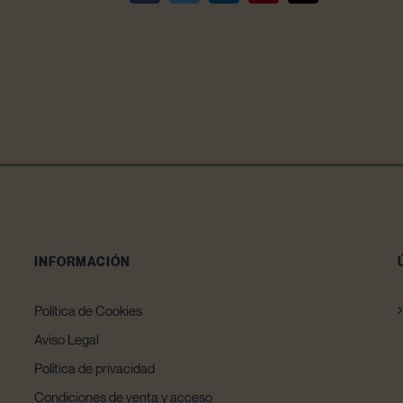
electrónico
INFORMACIÓN
Política de Cookies
Aviso Legal
Política de privacidad
Condiciones de venta y acceso