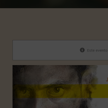
Este evento