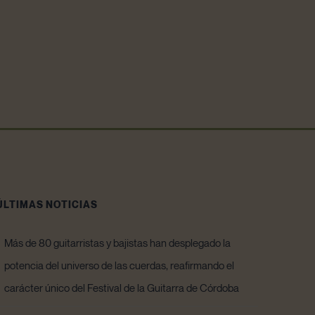
ÚLTIMAS NOTICIAS
Más de 80 guitarristas y bajistas han desplegado la
potencia del universo de las cuerdas, reafirmando el
carácter único del Festival de la Guitarra de Córdoba