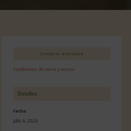
Comprar entradas
Condiciones de venta y acceso
Detalles
Fecha:
julio 4, 2024