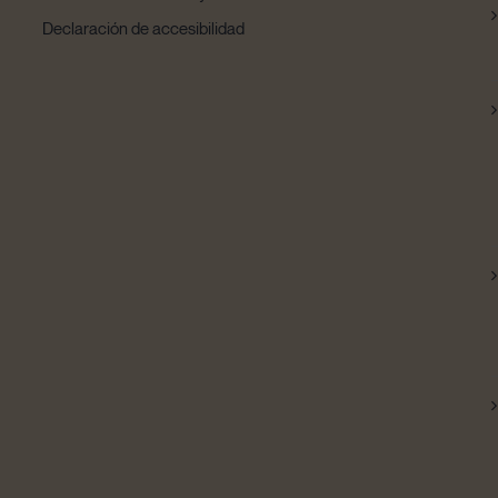
Declaración de accesibilidad