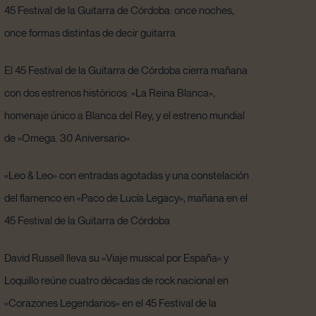
45 Festival de la Guitarra de Córdoba: once noches,
once formas distintas de decir guitarra
El 45 Festival de la Guitarra de Córdoba cierra mañana
con dos estrenos históricos: «La Reina Blanca»,
homenaje único a Blanca del Rey, y el estreno mundial
de «Omega. 30 Aniversario»
«Leo & Leo» con entradas agotadas y una constelación
del flamenco en «Paco de Lucía Legacy», mañana en el
45 Festival de la Guitarra de Córdoba
David Russell lleva su «Viaje musical por España» y
Loquillo reúne cuatro décadas de rock nacional en
«Corazones Legendarios» en el 45 Festival de la