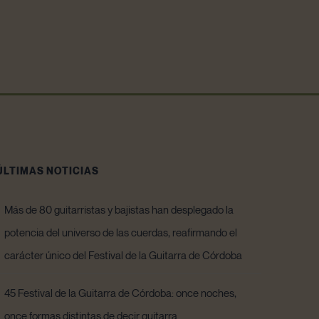
ÚLTIMAS NOTICIAS
Más de 80 guitarristas y bajistas han desplegado la
potencia del universo de las cuerdas, reafirmando el
carácter único del Festival de la Guitarra de Córdoba
45 Festival de la Guitarra de Córdoba: once noches,
once formas distintas de decir guitarra