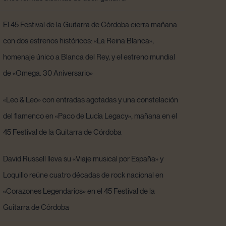
El 45 Festival de la Guitarra de Córdoba cierra mañana
con dos estrenos históricos: «La Reina Blanca»,
homenaje único a Blanca del Rey, y el estreno mundial
de «Omega. 30 Aniversario»
«Leo & Leo» con entradas agotadas y una constelación
del flamenco en «Paco de Lucía Legacy», mañana en el
45 Festival de la Guitarra de Córdoba
David Russell lleva su «Viaje musical por España» y
Loquillo reúne cuatro décadas de rock nacional en
«Corazones Legendarios» en el 45 Festival de la
Guitarra de Córdoba