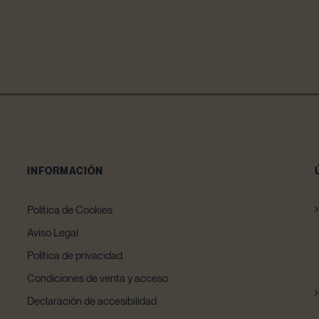
INFORMACIÓN
Política de Cookies
Aviso Legal
Política de privacidad
Condiciones de venta y acceso
Declaración de accesibilidad