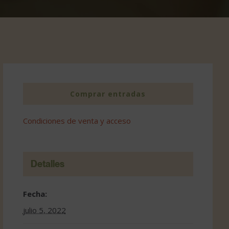
Comprar entradas
Condiciones de venta y acceso
Detalles
Fecha:
julio 5, 2022