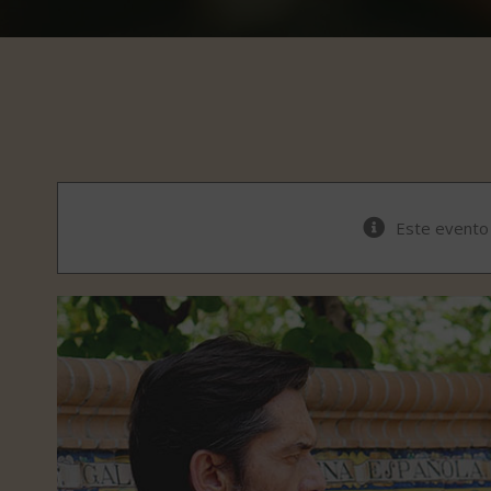
Este evento