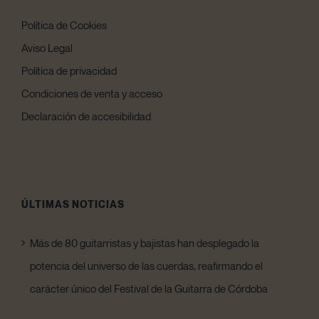
Política de Cookies
Aviso Legal
Política de privacidad
Condiciones de venta y acceso
Declaración de accesibilidad
ÚLTIMAS NOTICIAS
Más de 80 guitarristas y bajistas han desplegado la
potencia del universo de las cuerdas, reafirmando el
carácter único del Festival de la Guitarra de Córdoba