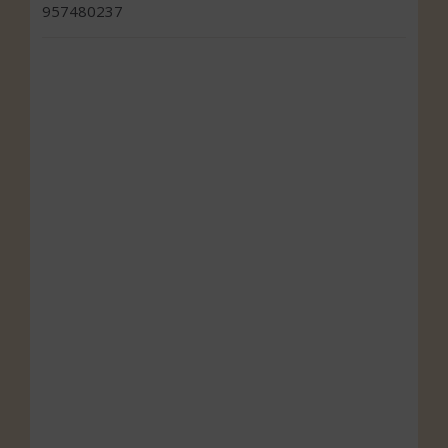
957480237