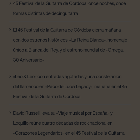
45 Festival de la Guitarra de Córdoba: once noches, once
formas distintas de decir guitarra
El 45 Festival de la Guitarra de Córdoba cierra mañana
con dos estrenos históricos: «La Reina Blanca», homenaje
único a Blanca del Rey, y el estreno mundial de «Omega.
30 Aniversario»
«Leo & Leo» con entradas agotadas y una constelación
del flamenco en «Paco de Lucía Legacy», mañana en el 45
Festival de la Guitarra de Córdoba
David Russell lleva su «Viaje musical por España» y
Loquillo reúne cuatro décadas de rock nacional en
«Corazones Legendarios» en el 45 Festival de la Guitarra