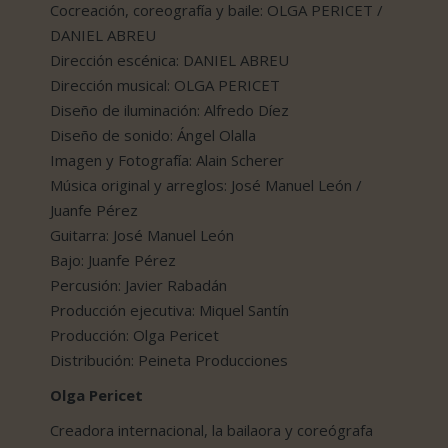
Cocreación, coreografía y baile: OLGA PERICET /
DANIEL ABREU
Dirección escénica: DANIEL ABREU
Dirección musical: OLGA PERICET
Diseño de iluminación: Alfredo Díez
Diseño de sonido: Ángel Olalla
Imagen y Fotografía: Alain Scherer
Música original y arreglos: José Manuel León /
Juanfe Pérez
Guitarra: José Manuel León
Bajo: Juanfe Pérez
Percusión: Javier Rabadán
Producción ejecutiva: Miquel Santín
Producción: Olga Pericet
Distribución: Peineta Producciones
Olga Pericet
Creadora internacional, la bailaora y coreógrafa