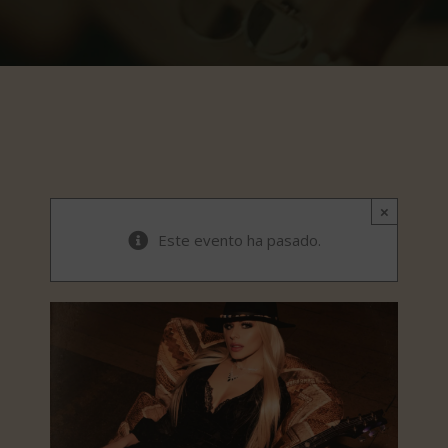
×
Este evento ha pasado.