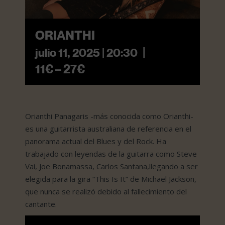
ORIANTHI
|
julio 11, 2025 | 20:30
11€ – 27€
Orianthi Panagaris -más conocida como Orianthi-
es una guitarrista australiana de referencia en el
panorama actual del Blues y del Rock. Ha
trabajado con leyendas de la guitarra como Steve
Vai, Joe Bonamassa, Carlos Santana,llegando a ser
elegida para la gira “This Is It” de Michael Jackson,
que nunca se realizó debido al fallecimiento del
cantante.