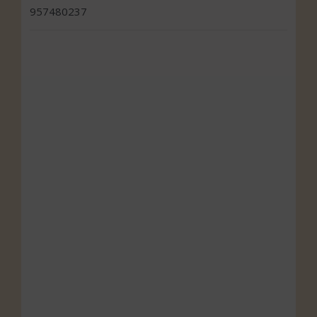
957480237