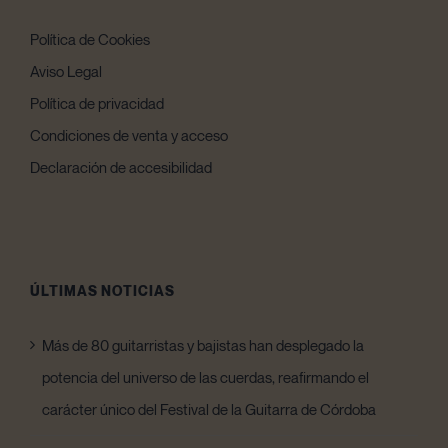
Política de Cookies
Aviso Legal
Política de privacidad
Condiciones de venta y acceso
Declaración de accesibilidad
ÚLTIMAS NOTICIAS
Más de 80 guitarristas y bajistas han desplegado la
potencia del universo de las cuerdas, reafirmando el
carácter único del Festival de la Guitarra de Córdoba