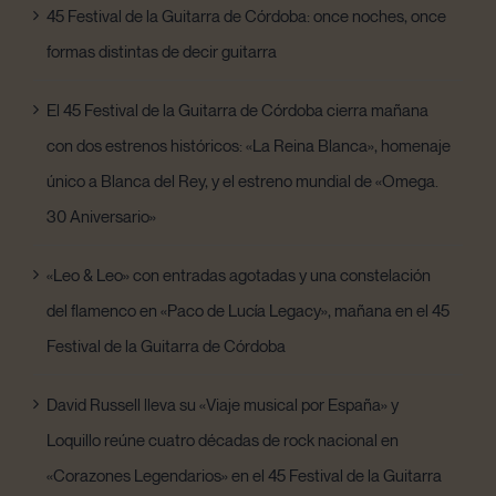
45 Festival de la Guitarra de Córdoba: once noches, once
formas distintas de decir guitarra
El 45 Festival de la Guitarra de Córdoba cierra mañana
con dos estrenos históricos: «La Reina Blanca», homenaje
único a Blanca del Rey, y el estreno mundial de «Omega.
30 Aniversario»
«Leo & Leo» con entradas agotadas y una constelación
del flamenco en «Paco de Lucía Legacy», mañana en el 45
Festival de la Guitarra de Córdoba
David Russell lleva su «Viaje musical por España» y
Loquillo reúne cuatro décadas de rock nacional en
«Corazones Legendarios» en el 45 Festival de la Guitarra