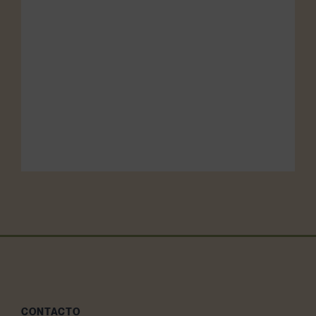
CONTACTO