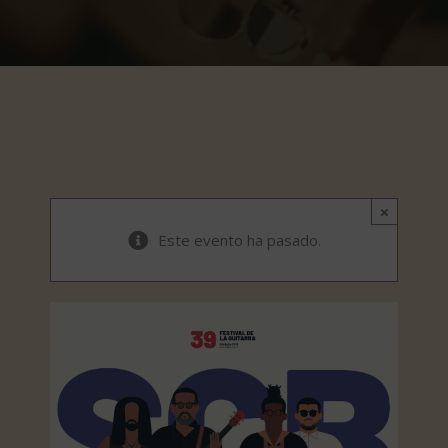
×
Este evento ha pasado.