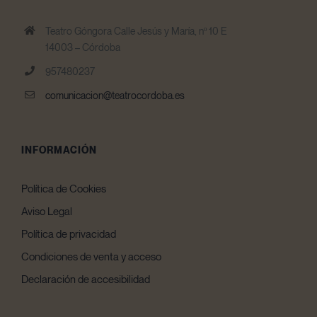
Teatro Góngora Calle Jesús y María, nº 10 E
14003 – Córdoba
957480237
comunicacion@teatrocordoba.es
INFORMACIÓN
Política de Cookies
Aviso Legal
Política de privacidad
Condiciones de venta y acceso
Declaración de accesibilidad