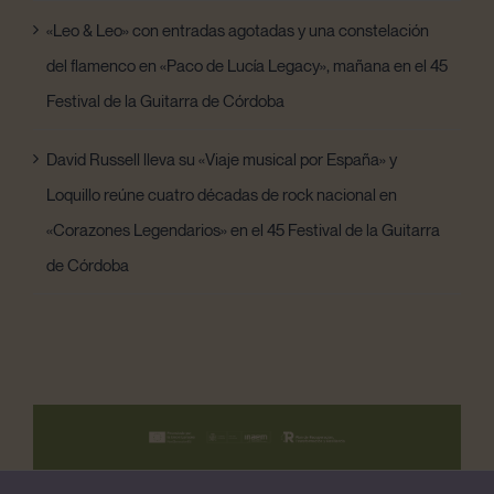
«Leo & Leo» con entradas agotadas y una constelación
del flamenco en «Paco de Lucía Legacy», mañana en el 45
Festival de la Guitarra de Córdoba
David Russell lleva su «Viaje musical por España» y
Loquillo reúne cuatro décadas de rock nacional en
«Corazones Legendarios» en el 45 Festival de la Guitarra
de Córdoba