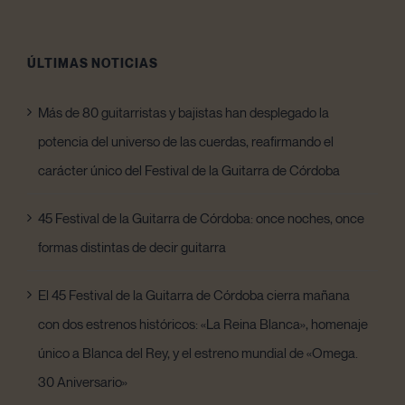
ÚLTIMAS NOTICIAS
Más de 80 guitarristas y bajistas han desplegado la
potencia del universo de las cuerdas, reafirmando el
carácter único del Festival de la Guitarra de Córdoba
45 Festival de la Guitarra de Córdoba: once noches, once
formas distintas de decir guitarra
El 45 Festival de la Guitarra de Córdoba cierra mañana
con dos estrenos históricos: «La Reina Blanca», homenaje
único a Blanca del Rey, y el estreno mundial de «Omega.
30 Aniversario»