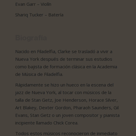
Evan Garr – Violín
Shariq Tucker – Batería
Biografía
Nacido en Filadelfia, Clarke se trasladó a vivir a
Nueva York después de terminar sus estudios
como bajista de formación clásica en la Academia
de Música de Filadelfia.
Rápidamente se hizo un hueco en la escena del
jazz de Nueva York, al tocar con músicos de la
talla de Stan Getz, Joe Henderson, Horace Silver,
Art Blakey, Dexter Gordon, Pharaoh Saunders, Gil
Evans, Stan Getz o un joven compositor y pianista
incipiente llamado Chick Corea.
Todos estos músicos reconocieron de inmediato