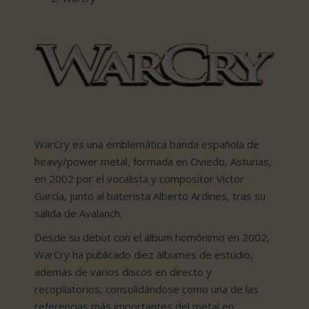
WarCry es una emblemática banda española de
heavy/power metal, formada en Oviedo, Asturias,
en 2002 por el vocalista y compositor Víctor
García, junto al baterista Alberto Ardines, tras su
salida de Avalanch.
Desde su debut con el álbum homónimo en 2002,
WarCry ha publicado diez álbumes de estudio,
además de varios discos en directo y
recopilatorios, consolidándose como una de las
referencias más importantes del metal en