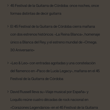
45 Festival de la Guitarra de Córdoba: once noches, once
formas distintas de decir guitarra
El 45 Festival de la Guitarra de Córdoba cierra mañana
con dos estrenos históricos: «La Reina Blanca», homenaje
único a Blanca del Rey, y el estreno mundial de «Omega.
30 Aniversario»
«Leo & Leo» con entradas agotadas y una constelación
del flamenco en «Paco de Lucía Legacy», mañana en el 45
Festival de la Guitarra de Córdoba
David Russell lleva su «Viaje musical por España» y
Loquillo reúne cuatro décadas de rock nacional en
«Corazones Legendarios» en el 45 Festival de la Guitarra