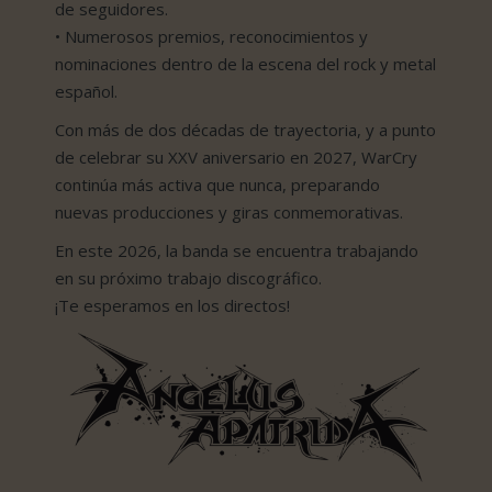
de seguidores.
• Numerosos premios, reconocimientos y
nominaciones dentro de la escena del rock y metal
español.
Con más de dos décadas de trayectoria, y a punto
de celebrar su XXV aniversario en 2027, WarCry
continúa más activa que nunca, preparando
nuevas producciones y giras conmemorativas.
En este 2026, la banda se encuentra trabajando
en su próximo trabajo discográfico.
¡Te esperamos en los directos!