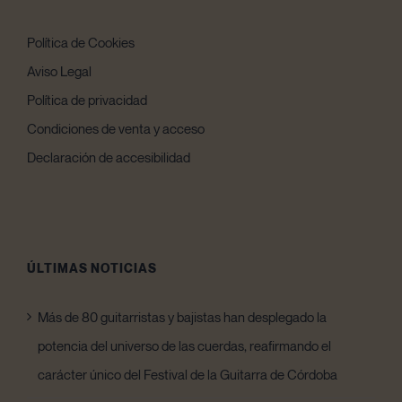
Política de Cookies
Aviso Legal
Política de privacidad
Condiciones de venta y acceso
Declaración de accesibilidad
ÚLTIMAS NOTICIAS
Más de 80 guitarristas y bajistas han desplegado la
potencia del universo de las cuerdas, reafirmando el
carácter único del Festival de la Guitarra de Córdoba