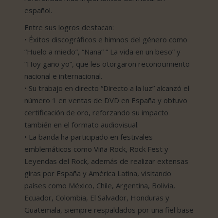
español.
Entre sus logros destacan:
• Éxitos discográficos e himnos del género como
“Huelo a miedo”, “Nana” “ La vida en un beso” y
“Hoy gano yo”, que les otorgaron reconocimiento
nacional e internacional.
• Su trabajo en directo “Directo a la luz” alcanzó el
número 1 en ventas de DVD en España y obtuvo
certificación de oro, reforzando su impacto
también en el formato audiovisual.
• La banda ha participado en festivales
emblemáticos como Viña Rock, Rock Fest y
Leyendas del Rock, además de realizar extensas
giras por España y América Latina, visitando
países como México, Chile, Argentina, Bolivia,
Ecuador, Colombia, El Salvador, Honduras y
Guatemala, siempre respaldados por una fiel base