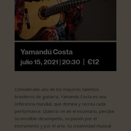
Yamandú Costa
|
€12
julio 15, 2021 | 20:30
Considerado uno de los mayores talentos
brasileros de guitarra, Yamandu Costa es una
referencia mundial, que domina y recrea cada
performance. Quien lo ve en el escenario, percibe
su increíble desempeño, su pasión por el
instrumento y por el arte. Su creatividad musical