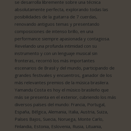
se desarrolla libremente sobre una técnica
absolutamente perfecta, explorando todas las
posibilidades de la guitarra de 7 cuerdas,
renovando antiguos temas y presentando
composiciones de intenso brillo, en una
performance siempre apasionada y contagiosa.
Revelando una profunda intimidad con su
instrumento y con un lenguaje musical sin
fronteras, recorrió los más importantes
escenarios de Brasil y del mundo, participando de
grandes festivales y encuentros, ganador de los
más relevantes premios de la música brasilera.
Yamandu Costa es hoy el músico brasileño que
más se presenta en el exterior, cubriendo los más
diversos países del mundo: Francia, Portugal,
España, Bélgica, Alemania, Italia, Austria, Suiza,
Países Bajos, Suecia, Noruega, Monte Carlo,
Finlandia, Estonia, Eslovenia, Rusia, Lituania,