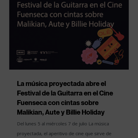
La música proyectada abre el
Festival de la Guitarra en el Cine
Fuenseca con cintas sobre
Malikian, Aute y Billie Holiday
Del lunes 5 al miércoles 7 de julio La música
proyectada, el aperitivo de cine que sirve de