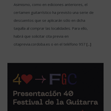
Asimismo, como en ediciones anteriores, el
certamen guitarrístico ha previsto una serie de
descuentos que se aplicarán sólo en dicha
taquilla al comprar las localidades. Para ello,
habrá que solicitar cita previa en
citaprevia.cordoba.es o en el teléfono 957
[...]