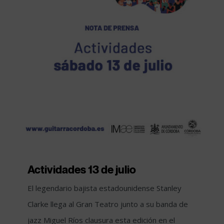
Actividades 13 de julio
El legendario bajista estadounidense Stanley
Clarke llega al Gran Teatro junto a su banda de
jazz Miguel Ríos clausura esta edición en el