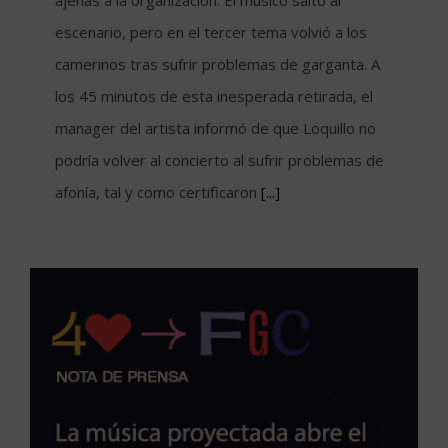
ajenas a la organización. El músico saltó al
escenario, pero en el tercer tema volvió a los
camerinos tras sufrir problemas de garganta. A
los 45 minutos de esta inesperada retirada, el
manager del artista informó de que Loquillo no
podría volver al concierto al sufrir problemas de
afonía, tal y como certificaron
[...]