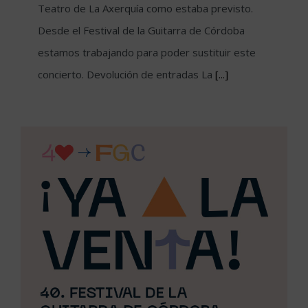
Teatro de La Axerquía como estaba previsto.
Desde el Festival de la Guitarra de Córdoba
estamos trabajando para poder sustituir este
concierto. Devolución de entradas La
[...]