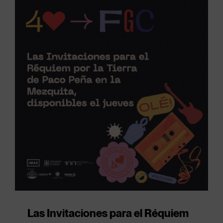
Las Invitaciones para el Réquiem