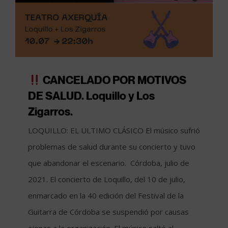
CANCELADO POR MOTIVOS
DE SALUD. Loquillo y Los
Zigarros.
LOQUILLO: EL ULTIMO CLÁSICO El músico sufrió
problemas de salud durante su concierto y tuvo
que abandonar el escenario. Córdoba, julio de
2021. El concierto de Loquillo, del 10 de julio,
enmarcado en la 40 edición del Festival de la
Guitarra de Córdoba se suspendió por causas