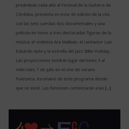
preámbulo cada año al Festival de la Guitarra de
Córdoba, presenta en esta 40 edición de la cita
con las seis cuerdas dos documentales y una
película en torno a tres destacadas figuras de la
música: el violinista Ara Malikian, el cantautor Luis
Eduardo Aute y la estrella del jazz Billie Holiday.
Las proyecciones tendrán lugar del lunes 5 al
miércoles 7 de julio en el cine de verano
Fuenseca, escenario de este programa desde
que se inició. Las funciones comenzarán a las
[...]