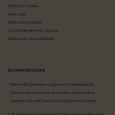
Política de Cookies
Aviso Legal
Política de privacidad
Condiciones de venta y acceso
Declaración de accesibilidad
ÚLTIMAS NOTICIAS
Más de 80 guitarristas y bajistas han desplegado la
potencia del universo de las cuerdas, reafirmando el
carácter único del Festival de la Guitarra de Córdoba
45 Festival de la Guitarra de Córdoba: once noches, once