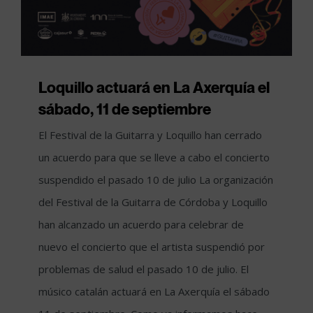
Loquillo actuará en La Axerquía el
sábado, 11 de septiembre
El Festival de la Guitarra y Loquillo han cerrado
un acuerdo para que se lleve a cabo el concierto
suspendido el pasado 10 de julio La organización
del Festival de la Guitarra de Córdoba y Loquillo
han alcanzado un acuerdo para celebrar de
nuevo el concierto que el artista suspendió por
problemas de salud el pasado 10 de julio. El
músico catalán actuará en La Axerquía el sábado