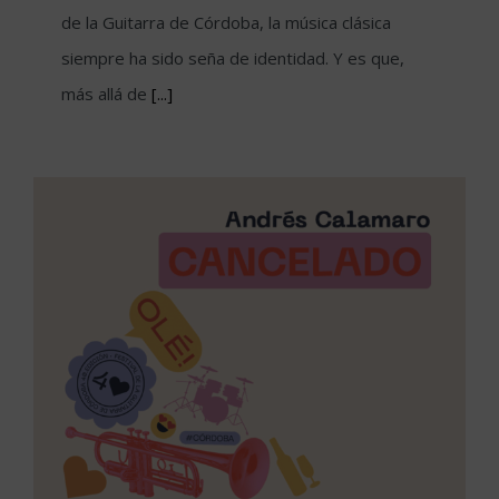
de la Guitarra de Córdoba, la música clásica
siempre ha sido seña de identidad. Y es que,
más allá de
[...]