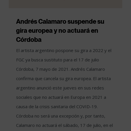
Andrés Calamaro suspende su
gira europea y no actuará en
Córdoba
El artista argentino pospone su gira a 2022 y el
FGC ya busca sustituto para el 17 de julio
Córdoba, 7 mayo de 2021. Andrés Calamaro
confirma que cancela su gira europea. El artista
argentino anunció este jueves en sus redes
sociales que no actuará en Europa en 2021 a
causa de la crisis sanitaria del COVID-19.
Córdoba no será una excepción y, por tanto,
Calamaro no actuará el sábado, 17 de julio, en el