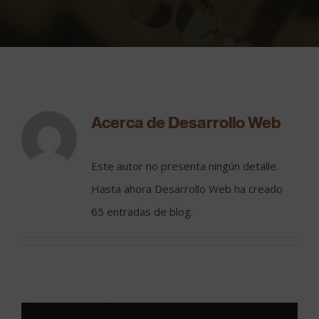
Acerca de
Desarrollo Web
Este autor no presenta ningún detalle.
Hasta ahora Desarrollo Web ha creado
65 entradas de blog.