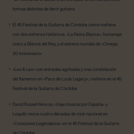
formas distintas de decir guitarra
El 45 Festival de la Guitarra de Córdoba cierra mañana
con dos estrenos históricos: «La Reina Blanca», homenaje
único a Blanca del Rey, y el estreno mundial de «Omega.
30 Aniversario»
«Leo & Leo» con entradas agotadas y una constelación
del flamenco en «Paco de Lucía Legacy», mañana en el 45
Festival de la Guitarra de Córdoba
David Russell lleva su «Viaje musical por España» y
Loquillo reúne cuatro décadas de rock nacional en
«Corazones Legendarios» en el 45 Festival de la Guitarra
de Córdoba