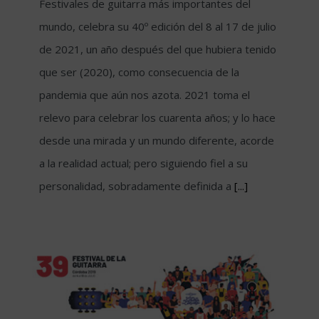
Festivales de guitarra más importantes del
mundo, celebra su 40º edición del 8 al 17 de julio
de 2021, un año después del que hubiera tenido
que ser (2020), como consecuencia de la
pandemia que aún nos azota. 2021 toma el
relevo para celebrar los cuarenta años; y lo hace
desde una mirada y un mundo diferente, acorde
a la realidad actual; pero siguiendo fiel a su
personalidad, sobradamente definida a
[...]