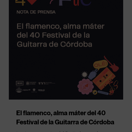
El flamenco, alma máter del 40
Festival de la Guitarra de Córdoba