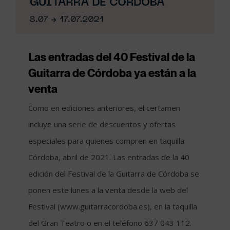
Las entradas del 40 Festival de la
Guitarra de Córdoba ya están a la
venta
Como en ediciones anteriores, el certamen
incluye una serie de descuentos y ofertas
especiales para quienes compren en taquilla
Córdoba, abril de 2021. Las entradas de la 40
edición del Festival de la Guitarra de Córdoba se
ponen este lunes a la venta desde la web del
Festival (www.guitarracordoba.es), en la taquilla
del Gran Teatro o en el teléfono 637 043 112.