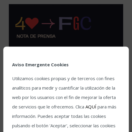
Aviso Emergente Cookies
Utilizamos cookies propias y de terceros con fines
analíticos para medir y cuantificar la utilización de la
web por los usuarios con el fin de mejorar la oferta
de servicios que le ofrecemos. Clica
AQUÍ
para más
información. Puedes aceptar todas las cookies
pulsando el botón 'Aceptar', seleccionar las cookies