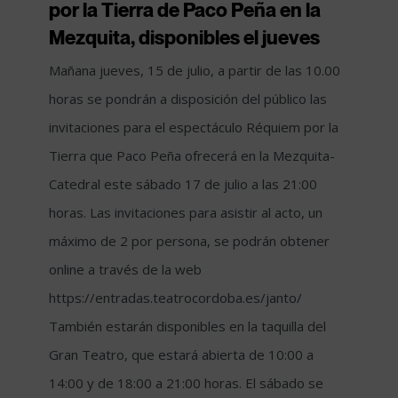
por la Tierra de Paco Peña en la
Mezquita, disponibles el jueves
Mañana jueves, 15 de julio, a partir de las 10.00
horas se pondrán a disposición del público las
invitaciones para el espectáculo Réquiem por la
Tierra que Paco Peña ofrecerá en la Mezquita-
Catedral este sábado 17 de julio a las 21:00
horas. Las invitaciones para asistir al acto, un
máximo de 2 por persona, se podrán obtener
online a través de la web
https://entradas.teatrocordoba.es/janto/
También estarán disponibles en la taquilla del
Gran Teatro, que estará abierta de 10:00 a
14:00 y de 18:00 a 21:00 horas. El sábado se