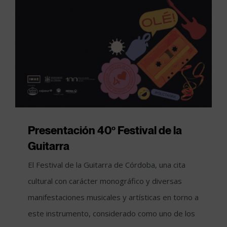
Presentación 40º Festival de la
Guitarra
El Festival de la Guitarra de Córdoba, una cita
cultural con carácter monográfico y diversas
manifestaciones musicales y artísticas en torno a
este instrumento, considerado como uno de los