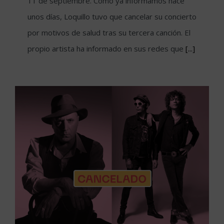
11 de septiembre. Como ya informamos hace
unos días, Loquillo tuvo que cancelar su concierto
por motivos de salud tras su tercera canción. El
propio artista ha informado en sus redes que
[...]