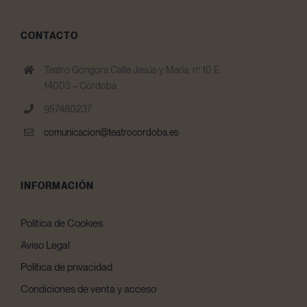
CONTACTO
Teatro Góngora Calle Jesús y María, nº 10 E
14003 – Córdoba
957480237
comunicacion@teatrocordoba.es
INFORMACIÓN
Política de Cookies
Aviso Legal
Política de privacidad
Condiciones de venta y acceso