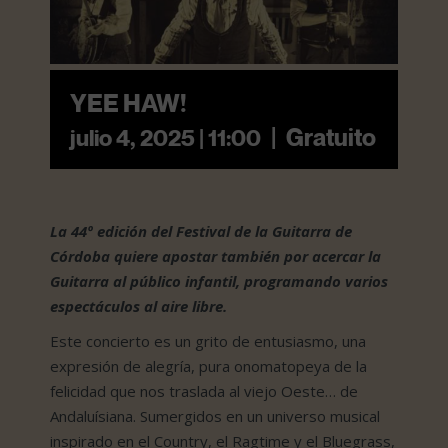
YEE HAW!
|
Gratuito
julio 4, 2025 | 11:00
La 44º edición del Festival de la Guitarra de
Córdoba quiere apostar también por acercar la
Guitarra al público infantil, programando varios
espectáculos al aire libre.
Este concierto es un grito de entusiasmo, una
expresión de alegría, pura onomatopeya de la
felicidad que nos traslada al viejo Oeste… de
Andaluísiana. Sumergidos en un universo musical
inspirado en el Country, el Ragtime y el Bluegrass,