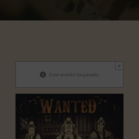
×
Este evento ha pasado.