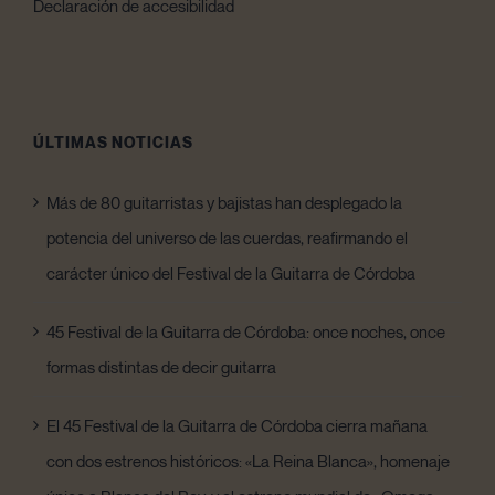
Declaración de accesibilidad
ÚLTIMAS NOTICIAS
Más de 80 guitarristas y bajistas han desplegado la
potencia del universo de las cuerdas, reafirmando el
carácter único del Festival de la Guitarra de Córdoba
45 Festival de la Guitarra de Córdoba: once noches, once
formas distintas de decir guitarra
El 45 Festival de la Guitarra de Córdoba cierra mañana
con dos estrenos históricos: «La Reina Blanca», homenaje