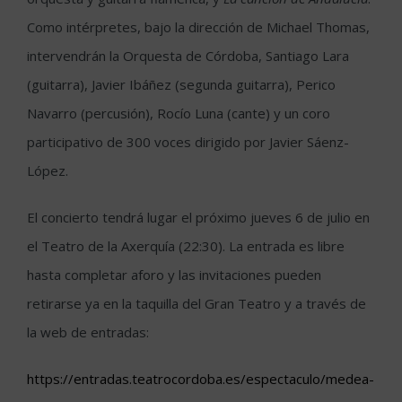
Como intérpretes, bajo la dirección de Michael Thomas,
intervendrán la Orquesta de Córdoba, Santiago Lara
(guitarra), Javier Ibáñez (segunda guitarra), Perico
Navarro (percusión), Rocío Luna (cante) y un coro
participativo de 300 voces dirigido por Javier Sáenz-
López.
El concierto tendrá lugar el próximo jueves 6 de julio en
el Teatro de la Axerquía (22:30). La entrada es libre
hasta completar aforo y las invitaciones pueden
retirarse ya en la taquilla del Gran Teatro y a través de
la web de entradas:
https://entradas.teatrocordoba.es/espectaculo/medea-