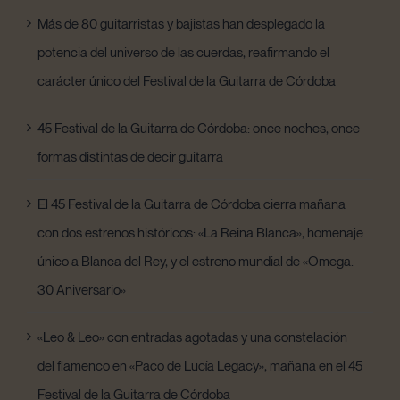
Más de 80 guitarristas y bajistas han desplegado la
potencia del universo de las cuerdas, reafirmando el
carácter único del Festival de la Guitarra de Córdoba
45 Festival de la Guitarra de Córdoba: once noches, once
formas distintas de decir guitarra
El 45 Festival de la Guitarra de Córdoba cierra mañana
con dos estrenos históricos: «La Reina Blanca», homenaje
único a Blanca del Rey, y el estreno mundial de «Omega.
30 Aniversario»
«Leo & Leo» con entradas agotadas y una constelación
del flamenco en «Paco de Lucía Legacy», mañana en el 45
Festival de la Guitarra de Córdoba