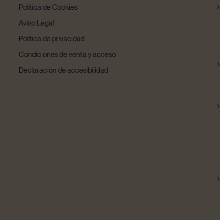
Política de Cookies
Aviso Legal
Política de privacidad
Condiciones de venta y acceso
Declaración de accesibilidad