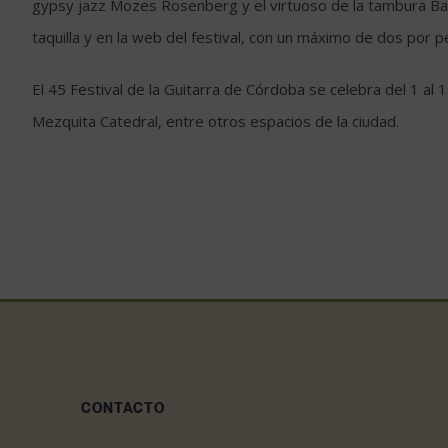
gypsy jazz Mozes Rosenberg y el virtuoso de la tambura Bako 
taquilla y en la web del festival, con un máximo de dos por p
El 45 Festival de la Guitarra de Córdoba se celebra del 1 al 
Mezquita Catedral, entre otros espacios de la ciudad.
CONTACTO