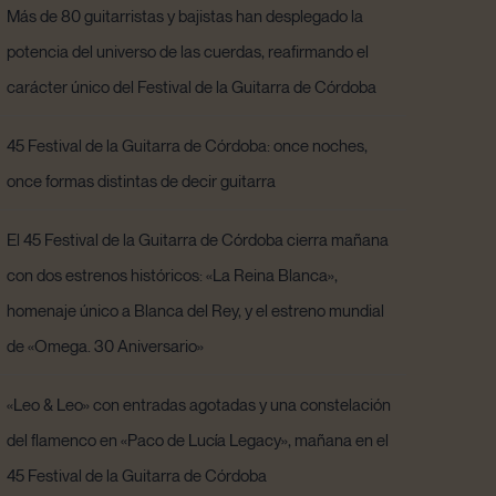
Más de 80 guitarristas y bajistas han desplegado la
potencia del universo de las cuerdas, reafirmando el
carácter único del Festival de la Guitarra de Córdoba
45 Festival de la Guitarra de Córdoba: once noches,
once formas distintas de decir guitarra
El 45 Festival de la Guitarra de Córdoba cierra mañana
con dos estrenos históricos: «La Reina Blanca»,
homenaje único a Blanca del Rey, y el estreno mundial
de «Omega. 30 Aniversario»
«Leo & Leo» con entradas agotadas y una constelación
del flamenco en «Paco de Lucía Legacy», mañana en el
45 Festival de la Guitarra de Córdoba