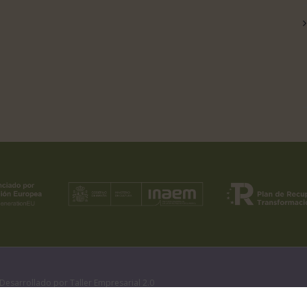
Desarrollado por
Taller Empresarial 2.0