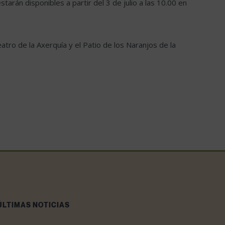
arán disponibles a partir del 3 de julio a las 10.00 en
atro de la Axerquía y el Patio de los Naranjos de la
ÚLTIMAS NOTICIAS