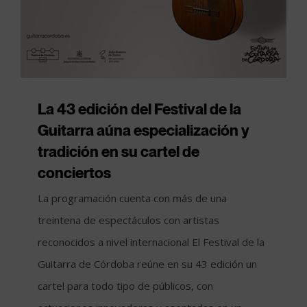
La 43 edición del Festival de la
Guitarra aúna especialización y
tradición en su cartel de
conciertos
La programación cuenta con más de una
treintena de espectáculos con artistas
reconocidos a nivel internacional El Festival de la
Guitarra de Córdoba reúne en su 43 edición un
cartel para todo tipo de públicos, con