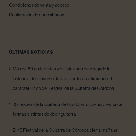
Condiciones de venta y acceso
Declaración de accesibilidad
ÚLTIMAS NOTICIAS
Más de 80 guitarristas y bajistas han desplegado la
potencia del universo de las cuerdas, reafirmando el
carácter único del Festival de la Guitarra de Córdoba
45 Festival de la Guitarra de Córdoba: once noches, once
formas distintas de decir guitarra
El 45 Festival de la Guitarra de Córdoba cierra mañana