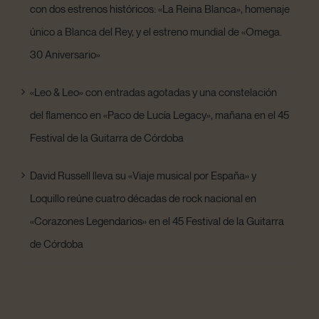
con dos estrenos históricos: «La Reina Blanca», homenaje
único a Blanca del Rey, y el estreno mundial de «Omega.
30 Aniversario»
«Leo & Leo» con entradas agotadas y una constelación
del flamenco en «Paco de Lucía Legacy», mañana en el 45
Festival de la Guitarra de Córdoba
David Russell lleva su «Viaje musical por España» y
Loquillo reúne cuatro décadas de rock nacional en
«Corazones Legendarios» en el 45 Festival de la Guitarra
de Córdoba