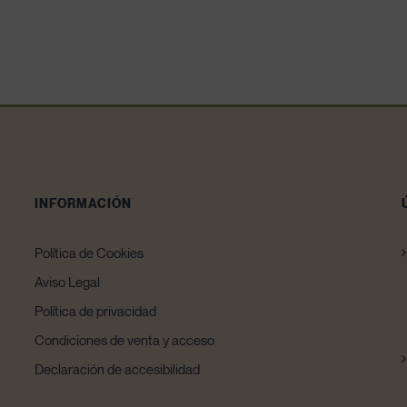
INFORMACIÓN
Política de Cookies
Aviso Legal
Política de privacidad
Condiciones de venta y acceso
Declaración de accesibilidad