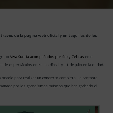
ravés de la página web oficial y en taquillas de los
 grupo
Viva Suecia acompañados por Sexy Zebras
en el
a de espectáculos entre los días 1 y 11 de julio en la ciudad.
pisarlo para realizar un concierto completo. La cantante
pañada por los grandísimos músicos que han grabado el