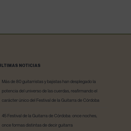
ÚLTIMAS NOTICIAS
Más de 80 guitarristas y bajistas han desplegado la
potencia del universo de las cuerdas, reafirmando el
carácter único del Festival de la Guitarra de Córdoba
45 Festival de la Guitarra de Córdoba: once noches,
once formas distintas de decir guitarra