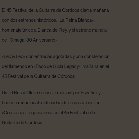
El 45 Festival de la Guitarra de Córdoba cierra mañana
con dos estrenos históricos: «La Reina Blanca»,
homenaje único a Blanca del Rey, y el estreno mundial
de «Omega. 30 Aniversario»
«Leo & Leo» con entradas agotadas y una constelación
del flamenco en «Paco de Lucía Legacy», mañana en el
45 Festival de la Guitarra de Córdoba
David Russell lleva su «Viaje musical por España» y
Loquillo reúne cuatro décadas de rock nacional en
«Corazones Legendarios» en el 45 Festival de la
Guitarra de Córdoba