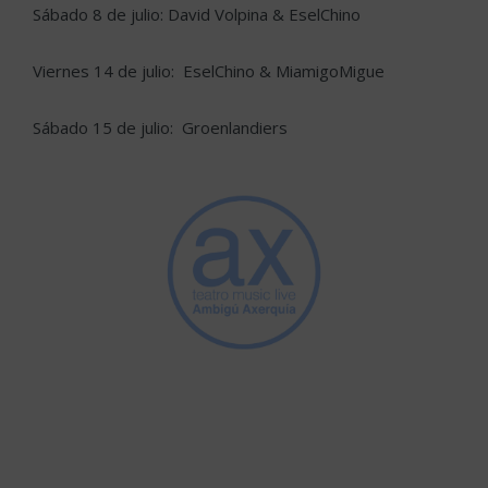
Sábado 8 de julio: David Volpina & EselChino
Viernes 14 de julio: EselChino & MiamigoMigue
Sábado 15 de julio: Groenlandiers