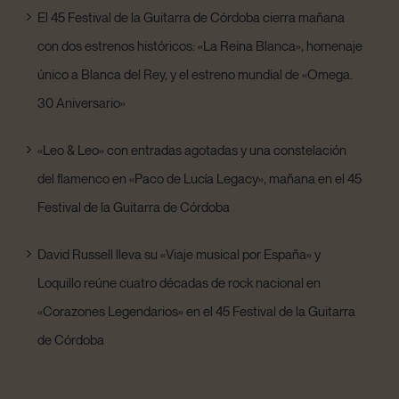
El 45 Festival de la Guitarra de Córdoba cierra mañana
con dos estrenos históricos: «La Reina Blanca», homenaje
único a Blanca del Rey, y el estreno mundial de «Omega.
30 Aniversario»
«Leo & Leo» con entradas agotadas y una constelación
del flamenco en «Paco de Lucía Legacy», mañana en el 45
Festival de la Guitarra de Córdoba
David Russell lleva su «Viaje musical por España» y
Loquillo reúne cuatro décadas de rock nacional en
«Corazones Legendarios» en el 45 Festival de la Guitarra
de Córdoba