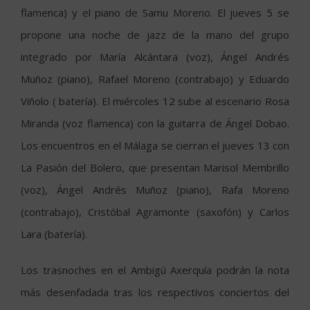
flamenca) y el piano de Samu Moreno. El jueves 5 se
propone una noche de jazz de la mano del grupo
integrado por María Alcántara (voz), Ángel Andrés
Muñoz (piano), Rafael Moreno (contrabajo) y Eduardo
Viñolo ( batería). El miércoles 12 sube al escenario Rosa
Miranda (voz flamenca) con la guitarra de Ángel Dobao.
Los encuentros en el Málaga se cierran el jueves 13 con
La Pasión del Bolero, que presentan Marisol Membrillo
(voz), Ángel Andrés Muñoz (piano), Rafa Moreno
(contrabajo), Cristóbal Agramonte (saxofón) y Carlos
Lara (batería).
Los trasnoches en el Ambigú Axerquía podrán la nota
más desenfadada tras los respectivos conciertos del