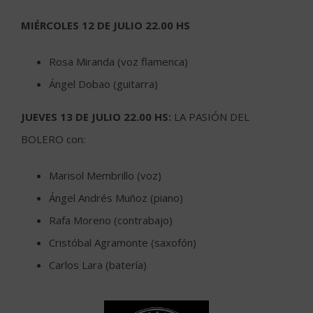
MIÉRCOLES 12 DE JULIO 22.00 HS
Rosa Miranda (voz flamenca)
Ángel Dobao (guitarra)
JUEVES 13 DE JULIO 22.00 HS:
LA PASIÓN DEL
BOLERO con:
Marisol Membrillo (voz)
Ángel Andrés Muñoz (piano)
Rafa Moreno (contrabajo)
Cristóbal Agramonte (saxofón)
Carlos Lara (batería)