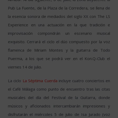
Pub La Fuente, de la Plaza de la Corredera, se llena de
la esencia sonora de mediados del siglo XX con The LS
Experience en una actuación en la que tradición e
improvisación compondrán un escenario musical
exquisito. Cerrará el ciclo el dúo compuesto por la voz
flamenca de Miriam Montes y la guitarra de Todo
Puerma, a los que se podrá ver en el Kon.Q-Club el
viernes 14 de julio.
La ciclo
La Séptima Cuerda
incluye cuatro conciertos en
el Café Málaga como punto de encuentro tras las citas
musicales del día del Festival de la Guitarra, donde
músicos y aficionados intercambiarán impresiones y
disfrutarán el miércoles 5 de julio de Isa Jurado (voz