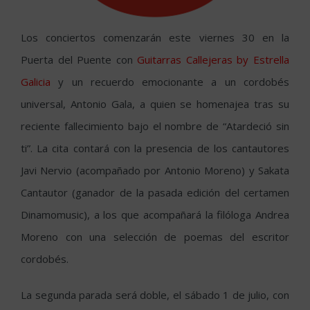
Los conciertos comenzarán este viernes 30 en la
Puerta del Puente con
Guitarras Callejeras by Estrella
Galicia
y un recuerdo emocionante a un cordobés
universal, Antonio Gala, a quien se homenajea tras su
reciente fallecimiento bajo el nombre de “Atardeció sin
ti”. La cita contará con la presencia de los cantautores
Javi Nervio (acompañado por Antonio Moreno) y Sakata
Cantautor (ganador de la pasada edición del certamen
Dinamomusic), a los que acompañará la filóloga Andrea
Moreno con una selección de poemas del escritor
cordobés.
La segunda parada será doble, el sábado 1 de julio, con