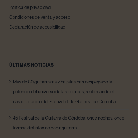
Política de privacidad
Condiciones de venta y acceso
Declaración de accesibilidad
ÚLTIMAS NOTICIAS
Más de 80 guitarristas y bajistas han desplegado la
potencia del universo de las cuerdas, reafirmando el
carácter único del Festival de la Guitarra de Córdoba
45 Festival de la Guitarra de Córdoba: once noches, once
formas distintas de decir guitarra