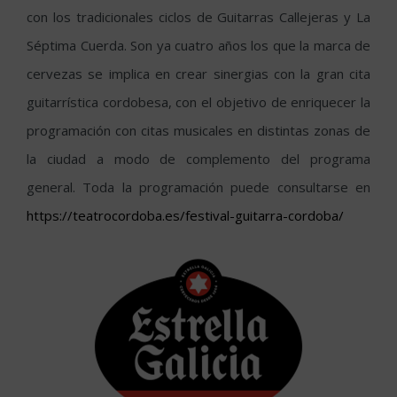
con los tradicionales ciclos de Guitarras Callejeras y La
Séptima Cuerda. Son ya cuatro años los que la marca de
cervezas se implica en crear sinergias con la gran cita
guitarrística cordobesa, con el objetivo de enriquecer la
programación con citas musicales en distintas zonas de
la ciudad a modo de complemento del programa
general. Toda la programación puede consultarse en
https://teatrocordoba.es/festival-guitarra-cordoba/