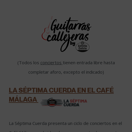
(Todos los
conciertos
tienen entrada libre hasta
completar aforo, excepto el indicado)
LA SÉPTIMA CUERDA EN EL CAFÉ
MÁLAGA
La Séptima Cuerda presenta un ciclo de conciertos en el