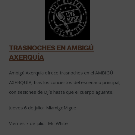
TRASNOCHES EN AMBIGÚ
AXERQUÍA
Ambigú Axerquía ofrece trasnoches en el AMBIGÚ
AXERQUÍA, tras los conciertos del escenario principal,
con sesiones de DJ´s hasta que el cuerpo aguante.
Jueves 6 de julio: MiamigoMigue
Viernes 7 de julio: Mr. White