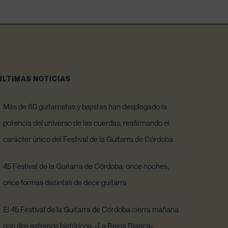
ÚLTIMAS NOTICIAS
Más de 80 guitarristas y bajistas han desplegado la
potencia del universo de las cuerdas, reafirmando el
carácter único del Festival de la Guitarra de Córdoba
45 Festival de la Guitarra de Córdoba: once noches,
once formas distintas de decir guitarra
El 45 Festival de la Guitarra de Córdoba cierra mañana
con dos estrenos históricos: «La Reina Blanca»,