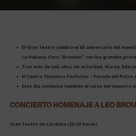
El Gran Teatro celebra el 80 aniversario del mae
La Habana, Coro “Brouwer” son los grandes prota
Tras más de seis años sin actividad, Marea, lider
El Centro Flamenco Fosforito – Posada del Potro 
Este día comienza también el curso del maestro 
CONCIERTO HOMENAJE A LEO BRO
Gran Teatro de Córdoba (20:30 horas)