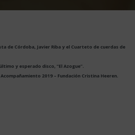
ta de Córdoba, Javier Riba y el Cuarteto de cuerdas de
último y esperado disco, “El Azogue”.
de Acompañamiento 2019 – Fundación Cristina Heeren.