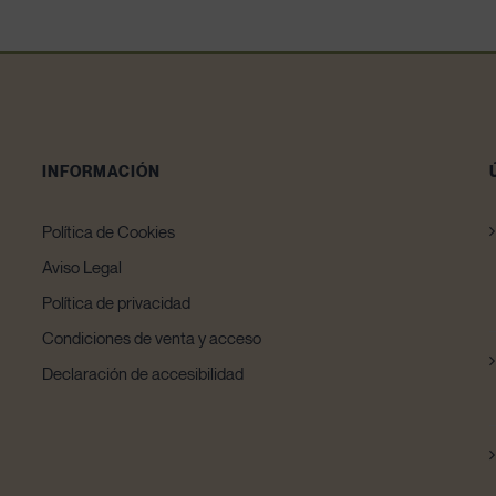
INFORMACIÓN
Política de Cookies
Aviso Legal
Política de privacidad
Condiciones de venta y acceso
Declaración de accesibilidad