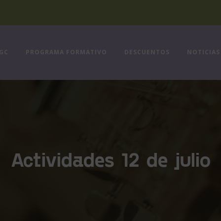
FGC
PROGRAMA FORMATIVO
DESCUENTOS
NOTICIAS
Actividades 12 de julio