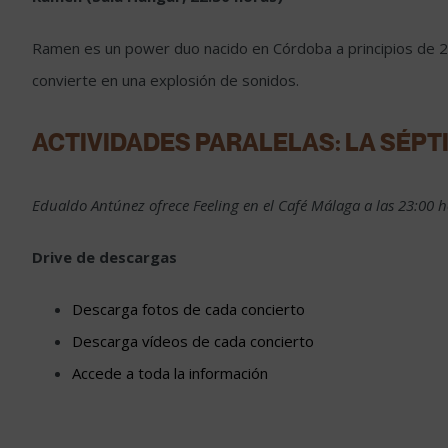
Ramen es un power duo nacido en Córdoba a principios de 201
convierte en una explosión de sonidos.
ACTIVIDADES PARALELAS: LA SÉP
Edualdo Antúnez ofrece Feeling en el Café Málaga a las 23:00 h
Drive de descargas
Descarga fotos de cada concierto
Descarga vídeos de cada concierto
Accede a toda la información