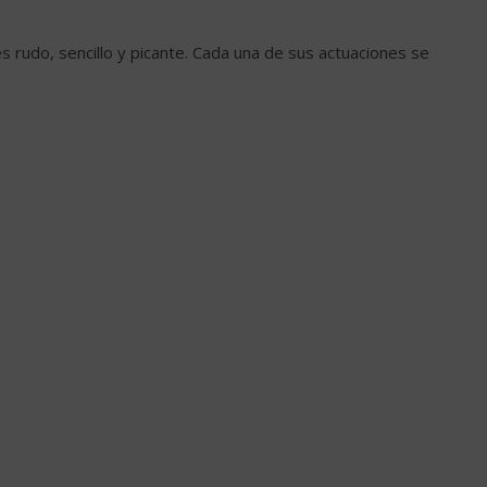
 rudo, sencillo y picante. Cada una de sus actuaciones se