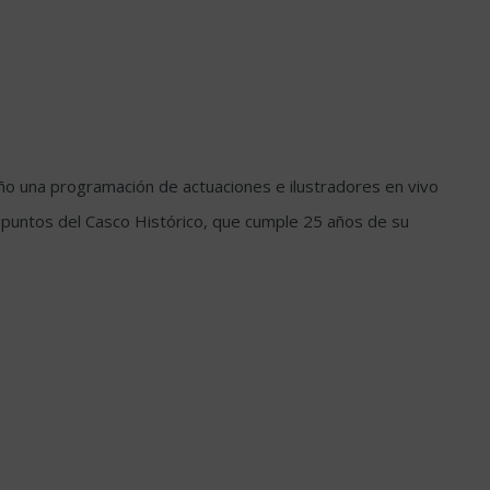
 año una programación de actuaciones e ilustradores en vivo
 a puntos del Casco Histórico, que cumple 25 años de su