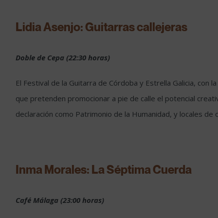
Lidia Asenjo: Guitarras callejeras
Doble de Cepa (22:30 horas)
El Festival de la Guitarra de Córdoba y Estrella Galicia, co
que pretenden promocionar a pie de calle el potencial creati
declaración como Patrimonio de la Humanidad, y locales de o
Inma Morales: La Séptima Cuerda
Café Málaga (23:00 horas)