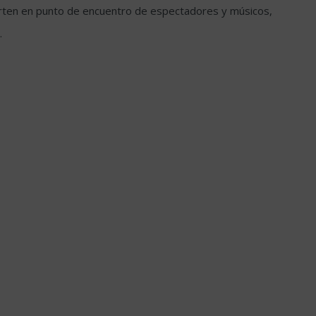
vierten en punto de encuentro de espectadores y músicos,
.