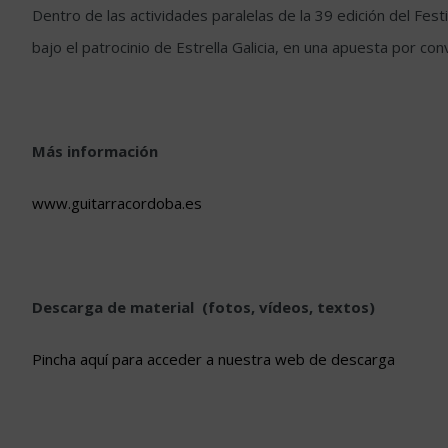
Dentro de las actividades paralelas de la 39 edición del Fe
bajo el patrocinio de Estrella Galicia, en una apuesta por c
Más información
www.guitarracordoba.es
Descarga de material (fotos, vídeos, textos)
Pincha aquí para acceder a nuestra web de descarga