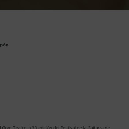
apón
ran Teatro la 39 edición del Festival de la Guitarra de