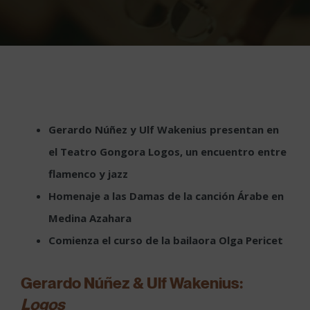
Gerardo Núñez y Ulf Wakenius presentan en
el Teatro Gongora Logos, un encuentro entre
flamenco y jazz
Homenaje a las Damas de la canción Árabe
en
Medina Azahara
Comienza el curso de la bailaora Olga Pericet
Gerardo Núñez & Ulf Wakenius:
Logos