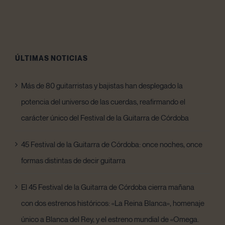
ÚLTIMAS NOTICIAS
Más de 80 guitarristas y bajistas han desplegado la
potencia del universo de las cuerdas, reafirmando el
carácter único del Festival de la Guitarra de Córdoba
45 Festival de la Guitarra de Córdoba: once noches, once
formas distintas de decir guitarra
El 45 Festival de la Guitarra de Córdoba cierra mañana
con dos estrenos históricos: «La Reina Blanca», homenaje
único a Blanca del Rey, y el estreno mundial de «Omega.