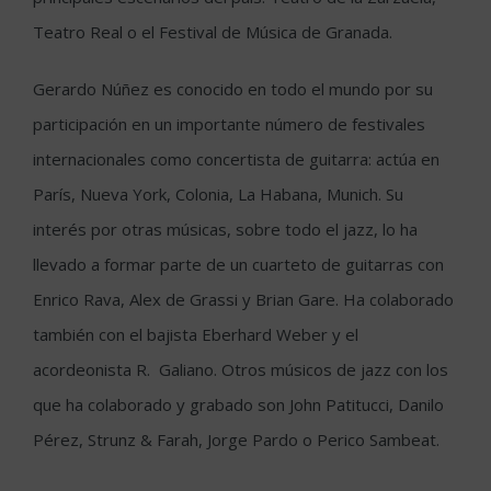
Teatro Real o el Festival de Música de Granada.
Gerardo Núñez es conocido en todo el mundo por su
participación en un importante número de festivales
internacionales como concertista de guitarra: actúa en
París, Nueva York, Colonia, La Habana, Munich. Su
interés por otras músicas, sobre todo el jazz, lo ha
llevado a formar parte de un cuarteto de guitarras con
Enrico Rava, Alex de Grassi y Brian Gare. Ha colaborado
también con el bajista Eberhard Weber y el
acordeonista R. Galiano. Otros músicos de jazz con los
que ha colaborado y grabado son John Patitucci, Danilo
Pérez, Strunz & Farah, Jorge Pardo o Perico Sambeat.