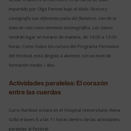
impartido por Olga Pericet bajo el título
Técnica y
coreografía con
diferentes palos del flamenco. Uso de la
bata de cola como elemento escenográfico
. Las clases
tendrán lugar en horario de mañana, de 10:00 a 13:00
horas. Como todos los cursos del Programa Formativo
del Festival, está dirigido a alumnos con un nivel de
formación medio / alto.
Actividades paralelas: El corazón
entre las cuerdas
Curro Rumbao estará en el Hospital Universitario Reina
Sofía el lunes 8 a las 11 horas dentro de las actividades
paralelas al Festival.