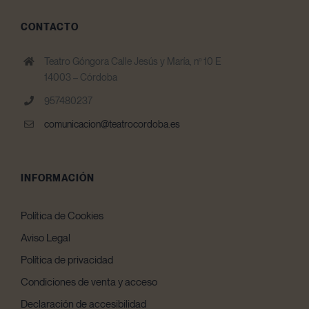
CONTACTO
Teatro Góngora Calle Jesús y María, nº 10 E
14003 – Córdoba
957480237
comunicacion@teatrocordoba.es
INFORMACIÓN
Política de Cookies
Aviso Legal
Política de privacidad
Condiciones de venta y acceso
Declaración de accesibilidad