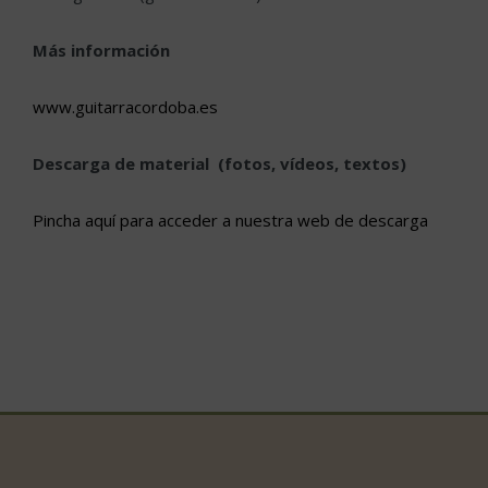
Más información
www.guitarracordoba.es
Descarga de material (fotos, vídeos, textos)
Pincha aquí para acceder a nuestra web de descarga