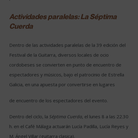
Actividades paralelas: La Séptima
Cuerda
Dentro de las actividades paralelas de la 39 edición del
Festival de la Guitarra, diversos locales de ocio
cordobeses se convierten en punto de encuentro de
espectadores y músicos, bajo el patrocinio de Estrella
Galicia, en una apuesta por convertirse en lugares
de encuentro de los espectadores del evento.
Dentro del ciclo, la
Séptima Cuerda
, el lunes 8 a las 22.30
h. en el Café Málaga actuarán Lucía Padilla, Lucía Reyes y
M. Ángel Villar (guitarra clasica).