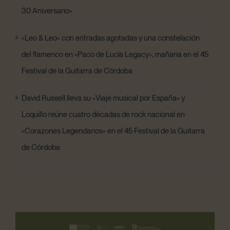
30 Aniversario»
«Leo & Leo» con entradas agotadas y una constelación
del flamenco en «Paco de Lucía Legacy», mañana en el 45
Festival de la Guitarra de Córdoba
David Russell lleva su «Viaje musical por España» y
Loquillo reúne cuatro décadas de rock nacional en
«Corazones Legendarios» en el 45 Festival de la Guitarra
de Córdoba