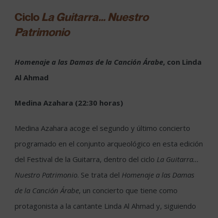
Ciclo
La Guitarra… Nuestro
Patrimonio
Homenaje a las Damas de la Canción Árabe
, con Linda
Al Ahmad
Medina Azahara (22:30 horas)
Medina Azahara acoge el segundo y último concierto
programado en el conjunto arqueológico en esta edición
del Festival de la Guitarra, dentro del ciclo
La Guitarra…
Nuestro Patrimonio
. Se trata del
Homenaje a las Damas
de la Canción Árabe
, un concierto que tiene como
protagonista a la cantante Linda Al Ahmad y, siguiendo