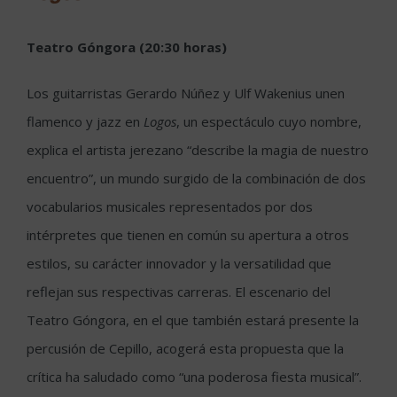
Teatro Góngora (20:30 horas)
Los guitarristas Gerardo Núñez y Ulf Wakenius unen
flamenco y jazz en
Logos
, un espectáculo cuyo nombre,
explica el artista jerezano “describe la magia de nuestro
encuentro”, un mundo surgido de la combinación de dos
vocabularios musicales representados por dos
intérpretes que tienen en común su apertura a otros
estilos, su carácter innovador y la versatilidad que
reflejan sus respectivas carreras. El escenario del
Teatro Góngora, en el que también estará presente la
percusión de Cepillo, acogerá esta propuesta que la
crítica ha saludado como “una poderosa fiesta musical”.