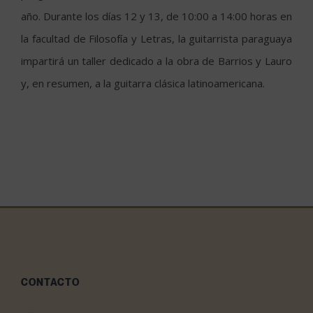
año. Durante los días 12 y 13, de 10:00 a 14:00 horas en
la facultad de Filosofía y Letras, la guitarrista paraguaya
impartirá un taller dedicado a la obra de Barrios y Lauro
y, en resumen, a la guitarra clásica latinoamericana.
CONTACTO