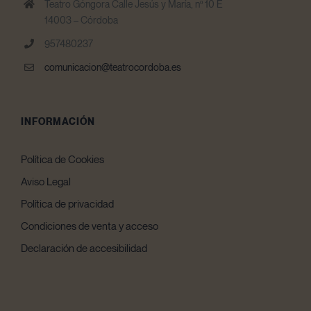
Teatro Góngora Calle Jesús y María, nº 10 E
14003 – Córdoba
957480237
comunicacion@teatrocordoba.es
INFORMACIÓN
Política de Cookies
Aviso Legal
Política de privacidad
Condiciones de venta y acceso
Declaración de accesibilidad