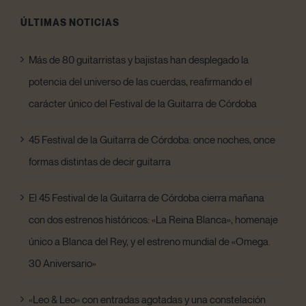
ÚLTIMAS NOTICIAS
Más de 80 guitarristas y bajistas han desplegado la
potencia del universo de las cuerdas, reafirmando el
carácter único del Festival de la Guitarra de Córdoba
45 Festival de la Guitarra de Córdoba: once noches, once
formas distintas de decir guitarra
El 45 Festival de la Guitarra de Córdoba cierra mañana
con dos estrenos históricos: «La Reina Blanca», homenaje
único a Blanca del Rey, y el estreno mundial de «Omega.
30 Aniversario»
«Leo & Leo» con entradas agotadas y una constelación