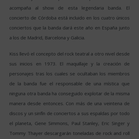
acompaña al show de esta legendaria banda. El
concierto de Córdoba está incluido en los cuatro únicos
conciertos que la banda dará este año en España junto
a los de Madrid, Barcelona y Galicia.
Kiss llevó el concepto del rock teatral a otro nivel desde
sus inicios en 1973. El maquillaje y la creación de
personajes tras los cuales se ocultaban los miembros
de la banda fue el responsable de una mística que
ninguna otra banda ha conseguido explotar de la misma
manera desde entonces. Con más de una veintena de
discos y un sinfín de conciertos a sus espaldas por todo
el planeta, Gene Simmons, Paul Stanley, Eric Singer y
Tommy Thayer descargarán toneladas de rock and roll