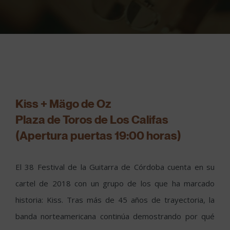
Kiss + Mägo de Oz
Plaza de Toros de Los Califas
(Apertura puertas 19:00 horas)
El 38 Festival de la Guitarra de Córdoba cuenta en su
cartel de 2018 con un grupo de los que ha marcado
historia: Kiss. Tras más de 45 años de trayectoria, la
banda norteamericana continúa demostrando por qué