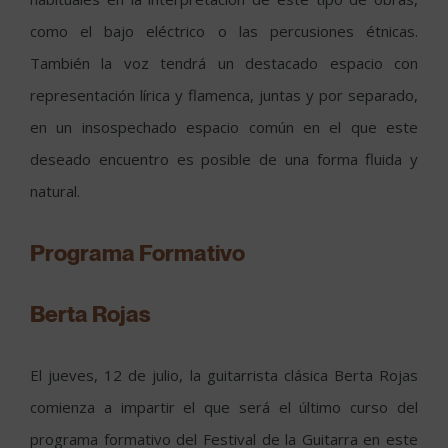
como el bajo eléctrico o las percusiones étnicas.
También la voz tendrá un destacado espacio con
representación lírica y flamenca, juntas y por separado,
en un insospechado espacio común en el que este
deseado encuentro es posible de una forma fluida y
natural.
Programa Formativo
Berta Rojas
El jueves, 12 de julio, la guitarrista clásica Berta Rojas
comienza a impartir el que será el último curso del
programa formativo del Festival de la Guitarra en este