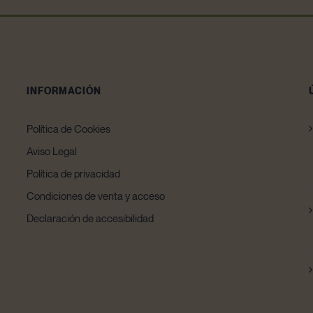
INFORMACIÓN
Política de Cookies
Aviso Legal
Política de privacidad
Condiciones de venta y acceso
Declaración de accesibilidad