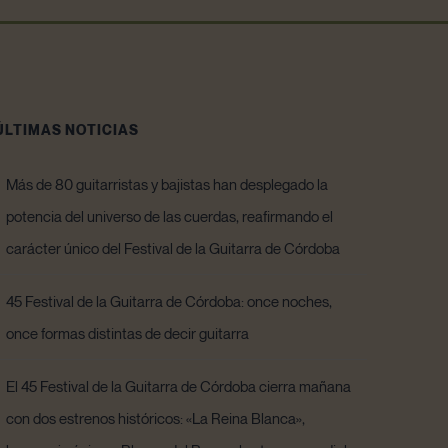
ÚLTIMAS NOTICIAS
Más de 80 guitarristas y bajistas han desplegado la
potencia del universo de las cuerdas, reafirmando el
carácter único del Festival de la Guitarra de Córdoba
45 Festival de la Guitarra de Córdoba: once noches,
once formas distintas de decir guitarra
El 45 Festival de la Guitarra de Córdoba cierra mañana
con dos estrenos históricos: «La Reina Blanca»,