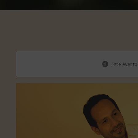
Este evento