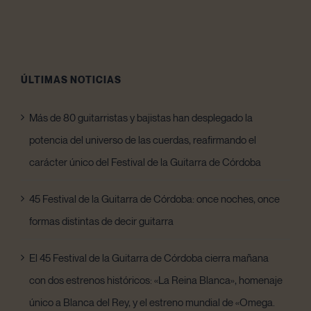
ÚLTIMAS NOTICIAS
Más de 80 guitarristas y bajistas han desplegado la
potencia del universo de las cuerdas, reafirmando el
carácter único del Festival de la Guitarra de Córdoba
45 Festival de la Guitarra de Córdoba: once noches, once
formas distintas de decir guitarra
El 45 Festival de la Guitarra de Córdoba cierra mañana
con dos estrenos históricos: «La Reina Blanca», homenaje
único a Blanca del Rey, y el estreno mundial de «Omega.