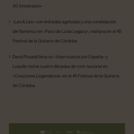
30 Aniversario»
«Leo & Leo» con entradas agotadas y una constelación
del flamenco en «Paco de Lucía Legacy», mañana en el 45
Festival de la Guitarra de Córdoba
David Russell lleva su «Viaje musical por España» y
Loquillo reúne cuatro décadas de rock nacional en
«Corazones Legendarios» en el 45 Festival de la Guitarra
de Córdoba