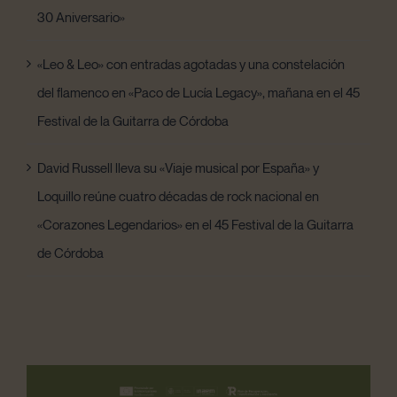
30 Aniversario»
«Leo & Leo» con entradas agotadas y una constelación
del flamenco en «Paco de Lucía Legacy», mañana en el 45
Festival de la Guitarra de Córdoba
David Russell lleva su «Viaje musical por España» y
Loquillo reúne cuatro décadas de rock nacional en
«Corazones Legendarios» en el 45 Festival de la Guitarra
de Córdoba