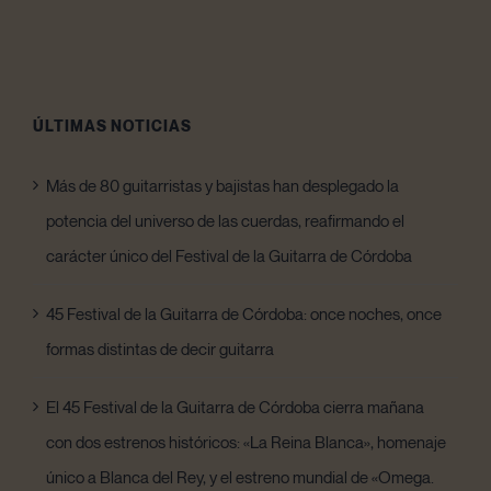
ÚLTIMAS NOTICIAS
Más de 80 guitarristas y bajistas han desplegado la
potencia del universo de las cuerdas, reafirmando el
carácter único del Festival de la Guitarra de Córdoba
45 Festival de la Guitarra de Córdoba: once noches, once
formas distintas de decir guitarra
El 45 Festival de la Guitarra de Córdoba cierra mañana
con dos estrenos históricos: «La Reina Blanca», homenaje
único a Blanca del Rey, y el estreno mundial de «Omega.