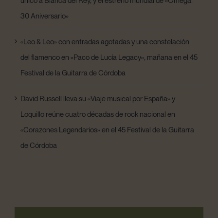
30 Aniversario»
«Leo & Leo» con entradas agotadas y una constelación
del flamenco en «Paco de Lucía Legacy», mañana en el 45
Festival de la Guitarra de Córdoba
David Russell lleva su «Viaje musical por España» y
Loquillo reúne cuatro décadas de rock nacional en
«Corazones Legendarios» en el 45 Festival de la Guitarra
de Córdoba