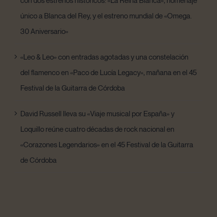
único a Blanca del Rey, y el estreno mundial de «Omega.
30 Aniversario»
«Leo & Leo» con entradas agotadas y una constelación
del flamenco en «Paco de Lucía Legacy», mañana en el 45
Festival de la Guitarra de Córdoba
David Russell lleva su «Viaje musical por España» y
Loquillo reúne cuatro décadas de rock nacional en
«Corazones Legendarios» en el 45 Festival de la Guitarra
de Córdoba