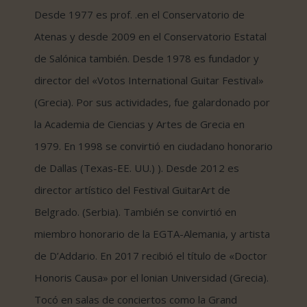
Desde 1977 es prof. .en el Conservatorio de
Atenas y desde 2009 en el Conservatorio Estatal
de Salónica también. Desde 1978 es fundador y
director del «Votos International Guitar Festival»
(Grecia). Por sus actividades, fue galardonado por
la Academia de Ciencias y Artes de Grecia en
1979. En 1998 se convirtió en ciudadano honorario
de Dallas (Texas-EE. UU.) ). Desde 2012 es
director artístico del Festival GuitarArt de
Belgrado. (Serbia). También se convirtió en
miembro honorario de la EGTA-Alemania, y artista
de D’Addario. En 2017 recibió el título de «Doctor
Honoris Causa» por el lonian Universidad (Grecia).
Tocó en salas de conciertos como la Grand