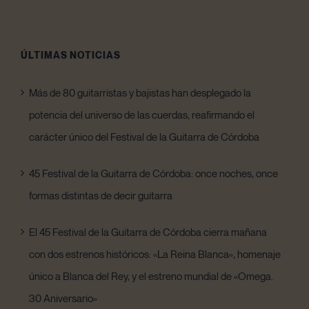
ÚLTIMAS NOTICIAS
Más de 80 guitarristas y bajistas han desplegado la
potencia del universo de las cuerdas, reafirmando el
carácter único del Festival de la Guitarra de Córdoba
45 Festival de la Guitarra de Córdoba: once noches, once
formas distintas de decir guitarra
El 45 Festival de la Guitarra de Córdoba cierra mañana
con dos estrenos históricos: «La Reina Blanca», homenaje
único a Blanca del Rey, y el estreno mundial de «Omega.
30 Aniversario»