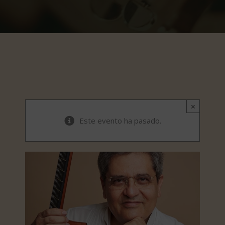
×
Este evento ha pasado.