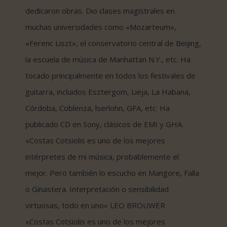
dedicaron obras. Dio clases magistrales en
muchas universidades como «Mozarteum»,
«Ferenc Liszt», el conservatorio central de Beijing,
la escuela de música de Manhattan N.Y., etc. Ha
tocado principalmente en todos los festivales de
guitarra, incluidos Esztergom, Lieja, La Habana,
Córdoba, Coblenza, lserlohn, GFA, etc. Ha
publicado CD en Sony, clásicos de EMI y GHA.
«Costas Cotsiolis es uno de los mejores
intérpretes de mi música, probablemente el
mejor. Pero también lo escucho en Mangore, Falla
o Ginastera. Interpretación o sensibilidad
virtuosas, todo en uno» LEO BROUWER
«Costas Cotsiolis es uno de los mejores