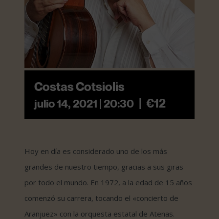
Costas Cotsiolis
|
€12
julio 14, 2021 | 20:30
Hoy en día es considerado uno de los más
grandes de nuestro tiempo, gracias a sus giras
por todo el mundo. En 1972, a la edad de 15 años
comenzó su carrera, tocando el «concierto de
Aranjuez» con la orquesta estatal de Atenas.