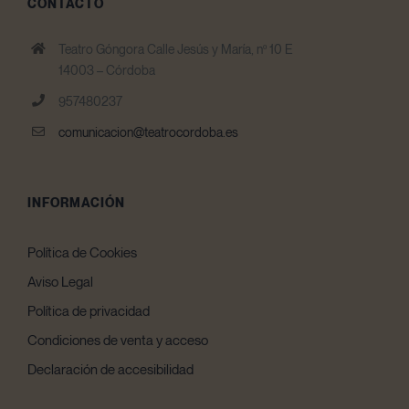
CONTACTO
Teatro Góngora Calle Jesús y María, nº 10 E
14003 – Córdoba
957480237
comunicacion@teatrocordoba.es
INFORMACIÓN
Política de Cookies
Aviso Legal
Política de privacidad
Condiciones de venta y acceso
Declaración de accesibilidad