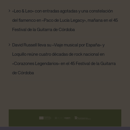
«Leo & Leo» con entradas agotadas y una constelación
del flamenco en «Paco de Lucía Legacy», mañana en el 45
Festival de la Guitarra de Córdoba
David Russell lleva su «Viaje musical por España» y
Loquillo reúne cuatro décadas de rock nacional en
«Corazones Legendarios» en el 45 Festival de la Guitarra
de Córdoba