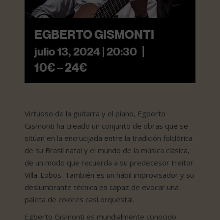
EGBERTO GISMONTI
|
julio 13, 2024 | 20:30
10€ – 24€
Virtuoso de la guitarra y el piano, Egberto
Gismonti ha creado un conjunto de obras que se
sitúan en la encrucijada entre la tradición folclórica
de su Brasil natal y el mundo de la música clásica,
de un modo que recuerda a su predecesor Heitor
Villa-Lobos. También es un hábil improvisador y su
deslumbrante técnica es capaz de evocar una
paleta de colores casi orquestal.
Egberto Gismonti es mundialmente conocido