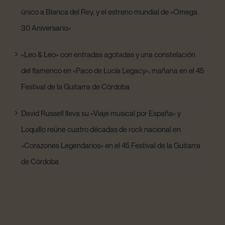
único a Blanca del Rey, y el estreno mundial de «Omega.
30 Aniversario»
«Leo & Leo» con entradas agotadas y una constelación
del flamenco en «Paco de Lucía Legacy», mañana en el 45
Festival de la Guitarra de Córdoba
David Russell lleva su «Viaje musical por España» y
Loquillo reúne cuatro décadas de rock nacional en
«Corazones Legendarios» en el 45 Festival de la Guitarra
de Córdoba