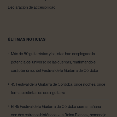
Declaración de accesibilidad
ÚLTIMAS NOTICIAS
Más de 80 guitarristas y bajistas han desplegado la
potencia del universo de las cuerdas, reafirmando el
carácter único del Festival de la Guitarra de Córdoba
45 Festival de la Guitarra de Córdoba: once noches, once
formas distintas de decir guitarra
El 45 Festival de la Guitarra de Córdoba cierra mañana
con dos estrenos históricos: «La Reina Blanca», homenaje