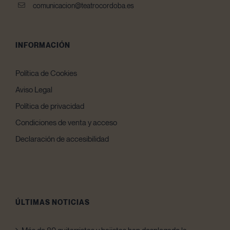
comunicacion@teatrocordoba.es
INFORMACIÓN
Política de Cookies
Aviso Legal
Política de privacidad
Condiciones de venta y acceso
Declaración de accesibilidad
ÚLTIMAS NOTICIAS