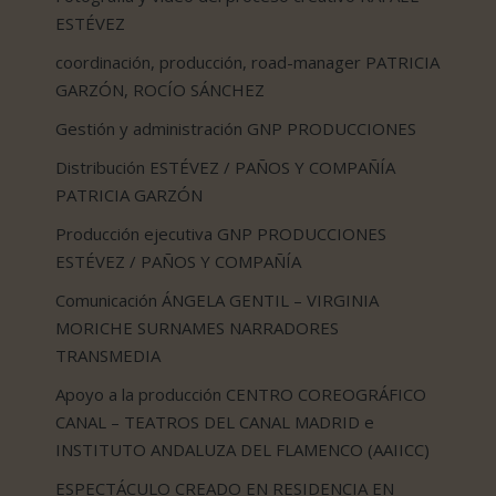
ESTÉVEZ
coordinación, producción, road-manager PATRICIA
GARZÓN, ROCÍO SÁNCHEZ
Gestión y administración GNP PRODUCCIONES
Distribución ESTÉVEZ / PAÑOS Y COMPAÑÍA
PATRICIA GARZÓN
Producción ejecutiva GNP PRODUCCIONES
ESTÉVEZ / PAÑOS Y COMPAÑÍA
Comunicación ÁNGELA GENTIL – VIRGINIA
MORICHE SURNAMES NARRADORES
TRANSMEDIA
Apoyo a la producción CENTRO COREOGRÁFICO
CANAL – TEATROS DEL CANAL MADRID e
INSTITUTO ANDALUZA DEL FLAMENCO (AAIICC)
ESPECTÁCULO CREADO EN RESIDENCIA EN