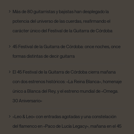
Más de 80 guitarristas y bajistas han desplegado la
potencia del universo de las cuerdas, reafirmando el
carácter único del Festival de la Guitarra de Córdoba
45 Festival de la Guitarra de Córdoba: once noches, once
formas distintas de decir guitarra
El 45 Festival de la Guitarra de Córdoba cierra mañana
con dos estrenos históricos: «La Reina Blanca», homenaje
único a Blanca del Rey, y el estreno mundial de «Omega.
30 Aniversario»
«Leo & Leo» con entradas agotadas y una constelación
del flamenco en «Paco de Lucía Legacy», mañana en el 45