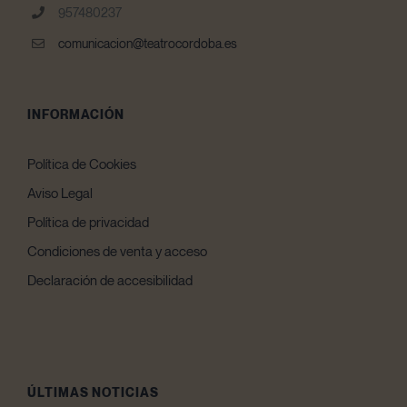
957480237
comunicacion@teatrocordoba.es
INFORMACIÓN
Política de Cookies
Aviso Legal
Política de privacidad
Condiciones de venta y acceso
Declaración de accesibilidad
ÚLTIMAS NOTICIAS