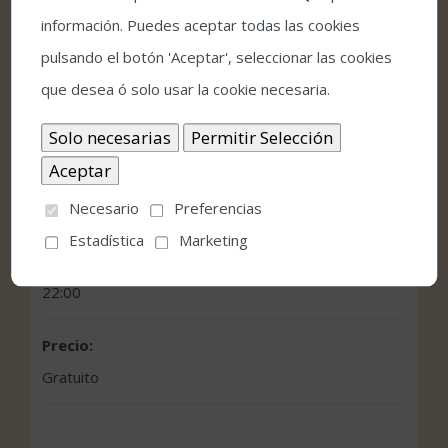
información. Puedes aceptar todas las cookies
pulsando el botón 'Aceptar', seleccionar las cookies
que desea ó solo usar la cookie necesaria.
Detalles
Fecha:
julio 11, 2019
Necesario
Preferencias
Estadística
Marketing
Hora:
22:00
Precio:
Gratuito