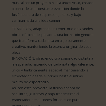
musical con un proyecto nunca antes visto, creado
a partir de una constante evolución donde la
fusión sonora de requintos, guitarra y bajo
caminan hacia una idea común:
TRADICIÓN, adaptando un repertorio de grandes
obras clásicas del pasado a una formación genuina
que transforma cada nota en algo puramente
creativo, manteniendo la esencia original de cada
pieza.
INNOVACIÓN, ofreciendo una sonoridad distinta a
la esperada, haciendo de cada nota algo diferente,
único y tímbricamente especial, manteniendo la
expectación desde el primer hasta el último
minuto de espectáculo.
Así con este proyecto, la fusión sonora de
requintos, guitarras y bajo transmitirán al
espectador sensaciones forjadas en pura
experiencia musical.