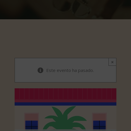
×
Este evento ha pasado.