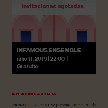
INFAMOUS ENSEMBLE
|
julio 11, 2019 | 22:00
Gratuito
INVITACIONES AGOTADAS
INFAMOUS ENSEMBLE se presenta ante el mundo