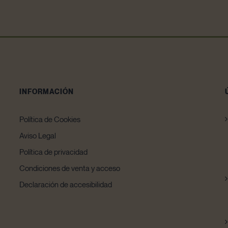
INFORMACIÓN
Política de Cookies
Aviso Legal
Política de privacidad
Condiciones de venta y acceso
Declaración de accesibilidad