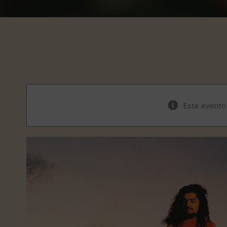
Este evento