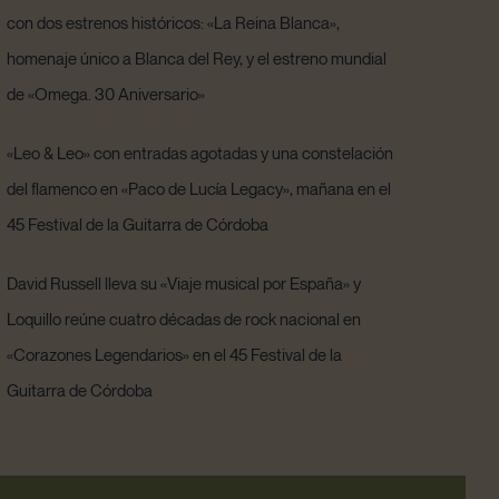
con dos estrenos históricos: «La Reina Blanca»,
homenaje único a Blanca del Rey, y el estreno mundial
de «Omega. 30 Aniversario»
«Leo & Leo» con entradas agotadas y una constelación
del flamenco en «Paco de Lucía Legacy», mañana en el
45 Festival de la Guitarra de Córdoba
David Russell lleva su «Viaje musical por España» y
Loquillo reúne cuatro décadas de rock nacional en
«Corazones Legendarios» en el 45 Festival de la
Guitarra de Córdoba