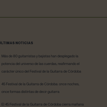
ÚLTIMAS NOTICIAS
Más de 80 guitarristas y bajistas han desplegado la
potencia del universo de las cuerdas, reafirmando el
carácter único del Festival de la Guitarra de Córdoba
45 Festival de la Guitarra de Córdoba: once noches,
once formas distintas de decir guitarra
El 45 Festival de la Guitarra de Córdoba cierra mañana