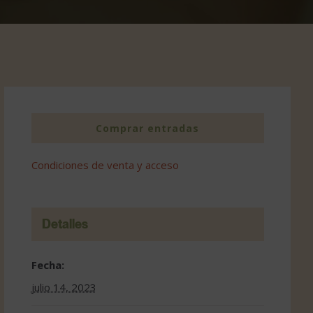
Comprar entradas
Condiciones de venta y acceso
Detalles
Fecha:
julio 14, 2023