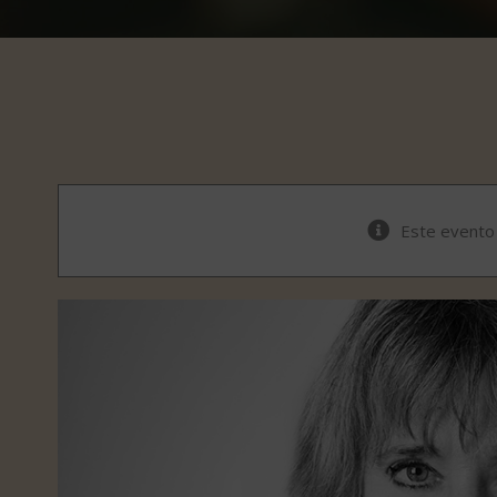
Este evento