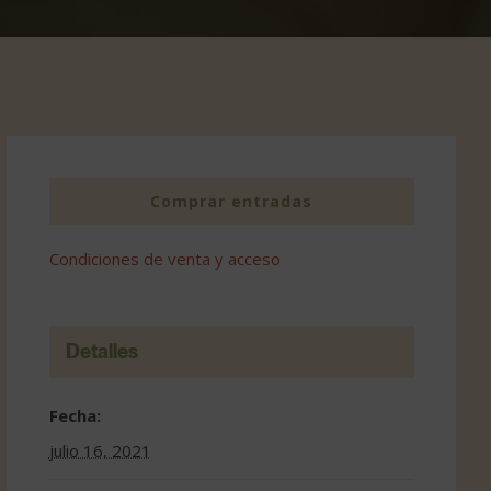
Comprar entradas
Condiciones de venta y acceso
Detalles
Fecha:
julio 16, 2021