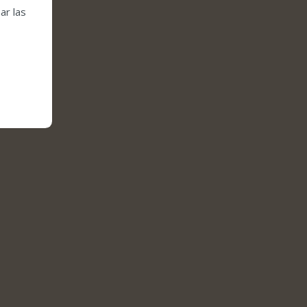
ar las