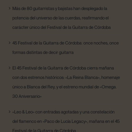
Más de 80 guitarristas y bajistas han desplegado la
potencia del universo de las cuerdas, reafirmando el
carácter único del Festival de la Guitarra de Córdoba
45 Festival de la Guitarra de Córdoba: once noches, once
formas distintas de decir guitarra
El 45 Festival de la Guitarra de Córdoba cierra mañana
con dos estrenos históricos: «La Reina Blanca», homenaje
único a Blanca del Rey, y el estreno mundial de «Omega.
30 Aniversario»
«Leo & Leo» con entradas agotadas y una constelación
del flamenco en «Paco de Lucía Legacy», mañana en el 45
Festival de la Guitarra de Córdoba