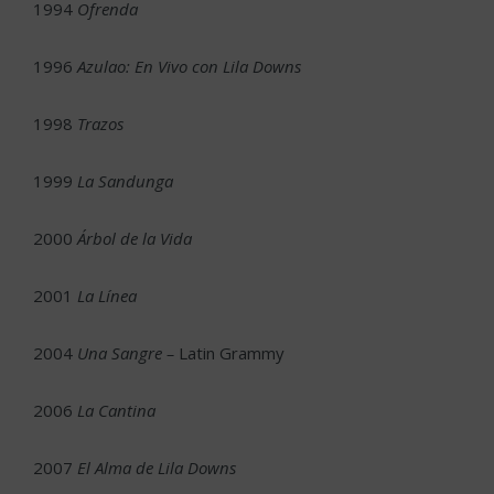
1994
Ofrenda
1996
Azulao: En Vivo con Lila Downs
1998
Trazos
1999
La Sandunga
2000
Árbol de la Vida
2001
La Línea
2004
Una Sangre –
Latin Grammy
2006
La Cantina
2007
El Alma de Lila Downs