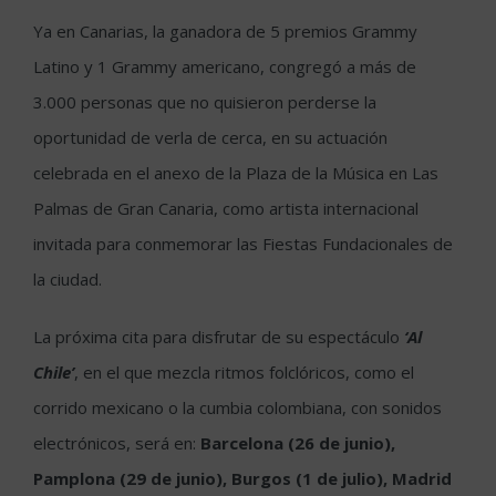
Ya en Canarias, la ganadora de 5 premios Grammy
Latino y 1 Grammy americano, congregó a más de
3.000 personas que no quisieron perderse la
oportunidad de verla de cerca, en su actuación
celebrada en el anexo de la Plaza de la Música en Las
Palmas de Gran Canaria, como artista internacional
invitada para conmemorar las Fiestas Fundacionales de
la ciudad.
La próxima cita para disfrutar de su espectáculo
‘Al
Chile’
, en el que mezcla ritmos folclóricos, como el
corrido mexicano o la cumbia colombiana, con sonidos
electrónicos, será en:
Barcelona (26 de junio),
Pamplona (29 de junio), Burgos (1 de julio), Madrid