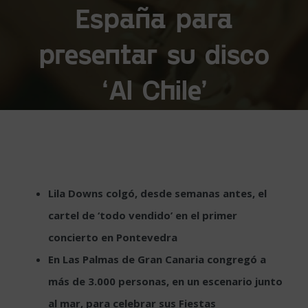
España para
presentar su disco
‘Al Chile’
Lila Downs colgó, desde semanas antes, el
cartel de ‘todo vendido’ en el primer
concierto en Pontevedra
En Las Palmas de Gran Canaria congregó a
más de 3.000 personas, en un escenario junto
al mar, para celebrar sus Fiestas