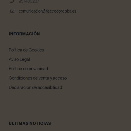
957480237
comunicacion@teatrocordoba.es
INFORMACIÓN
Política de Cookies
Aviso Legal
Política de privacidad
Condiciones de venta y acceso
Declaración de accesibilidad
ÚLTIMAS NOTICIAS